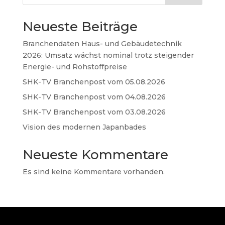
Neueste Beiträge
Branchendaten Haus- und Gebäudetechnik
2026: Umsatz wächst nominal trotz steigender
Energie- und Rohstoffpreise
SHK-TV Branchenpost vom 05.08.2026
SHK-TV Branchenpost vom 04.08.2026
SHK-TV Branchenpost vom 03.08.2026
Vision des modernen Japanbades
Neueste Kommentare
Es sind keine Kommentare vorhanden.