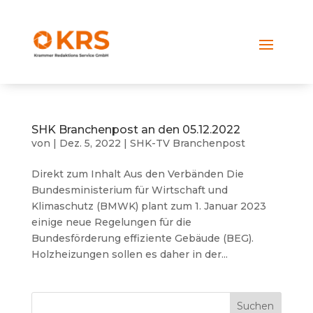
SHK Branchenpost an den 05.12.2022
von
|
Dez. 5, 2022
|
SHK-TV Branchenpost
Direkt zum Inhalt Aus den Verbänden Die
Bundesministerium für Wirtschaft und
Klimaschutz (BMWK) plant zum 1. Januar 2023
einige neue Regelungen für die
Bundesförderung effiziente Gebäude (BEG).
Holzheizungen sollen es daher in der...
Suchen