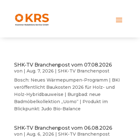
SHK-TV Branchenpost vom 07.08.2026
von
|
Aug. 7, 2026
|
SHK-TV Branchenpost
Bosch: Neues Wärmepumpen-Programm | BKI
veröffentlicht Baukosten 2026 für Holz- und
Holz-Hybridbauweise | Burgbad: neue
Badmöbelkollektion „Uomo“ | Produkt im
Blickpunkt: Judo Bio-Balance
SHK-TV Branchenpost vom 06.08.2026
von
|
Aug. 6, 2026
|
SHK-TV Branchenpost