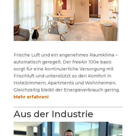
Frische Luft und ein angenehmes Raumklima –
automatisch geregelt. Der freeAir 100e basic
sorgt für eine kontinuierliche Versorgung mit
Frischluft und unterstützt so den Komfort in
Hotelzimmern, Apartments und Wohnheimen.
Gleichzeitig bleibt der Energieverbrauch gering.
Mehr erfahren!
Aus der Industrie