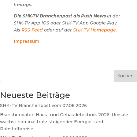
freitags.
Die SHK-TV Branchenpost als Push News
in der
SHK-TV App iOS oder SHK-TV App Google Play.
Als
RSS-Feed
oder auf der
SHK-TV Homepage
.
Impressum
Suchen
Neueste Beiträge
SHK-TV Branchenpost vom 07.08.2026
Branchendaten Haus- und Gebäudetechnik 2026: Umsatz
wächst nominal trotz steigender Energie- und
Rohstoffpreise