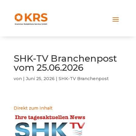
SHK-TV Branchenpost
vom 25.06.2026
von
|
Juni 25, 2026
|
SHK-TV Branchenpost
Direkt zum Inhalt