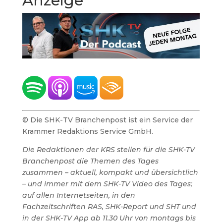
Anzeige
© Die SHK-TV Branchenpost ist ein Service der
Krammer Redaktions Service GmbH.
Die Redaktionen der KRS stellen für die SHK-TV
Branchenpost die Themen des Tages
zusammen – aktuell, kompakt und übersichtlich
– und immer mit dem SHK-TV Video des Tages;
auf allen Internetseiten, in den
Fachzeitschriften RAS, SHK-Report und SHT und
in der SHK-TV App ab 11.30 Uhr von montags bis