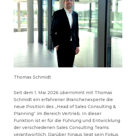
Thomas Schmidt
Seit dem 1. Mai 2026 übernimmt mit Thomas
Schmidt ein erfahrener Branchenexperte die
neue Position des „Head of Sales Consulting &
Planning“ im Bereich Vertrieb. In dieser
Funktion ist er für die Führung und Entwicklung
der verschiedenen Sales Consulting Teams
verantwortlich. Darüber hinaus liegt sein Fokus