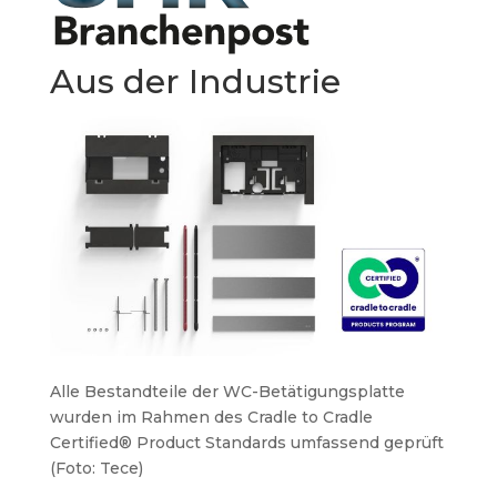
Aus der Industrie
Alle Bestandteile der WC-Betätigungsplatte
wurden im Rahmen des Cradle to Cradle
Certified® Product Standards umfassend geprüft
(Foto: Tece)