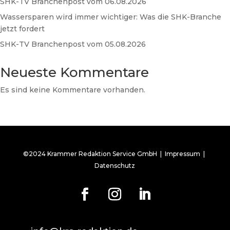
SHK-TV Branchenpost vom 06.08.2026
Wassersparen wird immer wichtiger: Was die SHK-Branche
jetzt fordert
SHK-TV Branchenpost vom 05.08.2026
Neueste Kommentare
Es sind keine Kommentare vorhanden.
©2024 Krammer Redaktion Service GmbH |
Impressum
|
Datenschutz