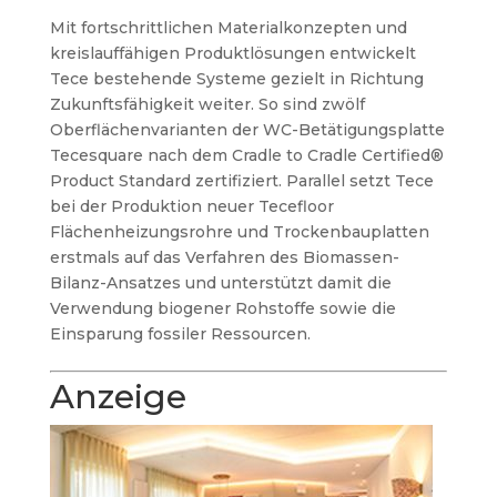
Mit fortschrittlichen Materialkonzepten und
kreislauffähigen Produktlösungen entwickelt
Tece bestehende Systeme gezielt in Richtung
Zukunftsfähigkeit weiter. So sind zwölf
Oberflächenvarianten der WC-Betätigungsplatte
Tecesquare nach dem Cradle to Cradle Certified®
Product Standard zertifiziert. Parallel setzt Tece
bei der Produktion neuer Tecefloor
Flächenheizungsrohre und Trockenbauplatten
erstmals auf das Verfahren des Biomassen-
Bilanz-Ansatzes und unterstützt damit die
Verwendung biogener Rohstoffe sowie die
Einsparung fossiler Ressourcen.
Anzeige