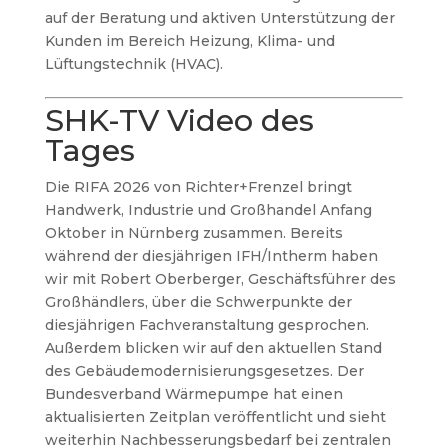
auf der Beratung und aktiven Unterstützung der
Kunden im Bereich Heizung, Klima- und
Lüftungstechnik (HVAC).
SHK-TV Video des
Tages
Die RIFA 2026 von Richter+Frenzel bringt
Handwerk, Industrie und Großhandel Anfang
Oktober in Nürnberg zusammen. Bereits
während der diesjährigen IFH/Intherm haben
wir mit Robert Oberberger, Geschäftsführer des
Großhändlers, über die Schwerpunkte der
diesjährigen Fachveranstaltung gesprochen.
Außerdem blicken wir auf den aktuellen Stand
des Gebäudemodernisierungsgesetzes. Der
Bundesverband Wärmepumpe hat einen
aktualisierten Zeitplan veröffentlicht und sieht
weiterhin Nachbesserungsbedarf bei zentralen