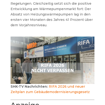
Regelungen. Gleichzeitig setzt sich die positive
Entwicklung am Wärmepumpenmarkt fort: Der
Absatz von Heizungswärmepumpen lag in den
ersten vier Monaten des Jahres 41 Prozent über
dem Vorjahresniveau.
SHK-TV Nachrichten:
RIFA 2026 und neuer
Zeitplan zum Gebäudemodernisierungsgesetz