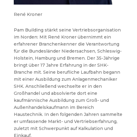
René Kroner
Pam Building stärkt seine Vertriebsorganisation
im Norden: Mit René Kroner übernimmt ein
erfahrener Branchenkenner die Verantwortung
für die Bundesländer Niedersachsen, Schleswig-
Holstein, Hamburg und Bremen. Der 35-Jährige
bringt über 17 Jahre Erfahrung in der SHK-
Branche mit. Seine berufliche Laufbahn begann
mit einer Ausbildung zum Anlagenmechaniker
SHK. Anschließend wechselte er in den
Großhandel und absolvierte dort eine
kaufmännische Ausbildung zum Groß- und
Außenhandelskaufmann im Bereich
Haustechnik. In den folgenden Jahren sammelte
er umfassende Markt- und Vertriebserfahrung,
zuletzt mit Schwerpunkt auf Kalkulation und
Einkauf.