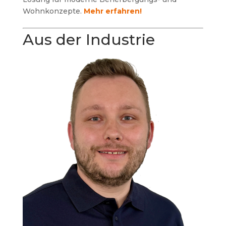
Wohnkonzepte.
Mehr erfahren!
Aus der Industrie