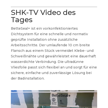
SHK-TV Video des
Tages
BetteSeal+ ist ein vorkonfektioniertes
Dichtsystem für eine schnelle und normativ
geprüfte Installation ohne zusätzliche
Arbeitsschritte. Der umlaufende 10 cm breite
Flansch aus einem Stück vermeidet Klebe- und
Schweißnähte und gewährleistet eine dauerhaft
wasserdichte Verbindung. Die ultradünne
Vliesfolie passt sich flexibel an und sorgt für eine
sichere, einfache und zuverlässige Lösung bei
der Badinstallation.