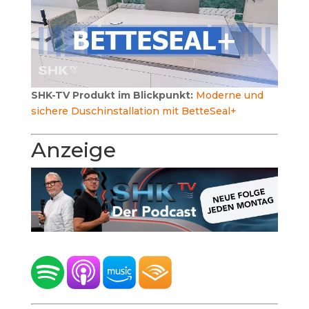
SHK-TV Produkt im Blickpunkt:
Moderne und
sichere Duschinstallation mit BetteSeal+
Anzeige