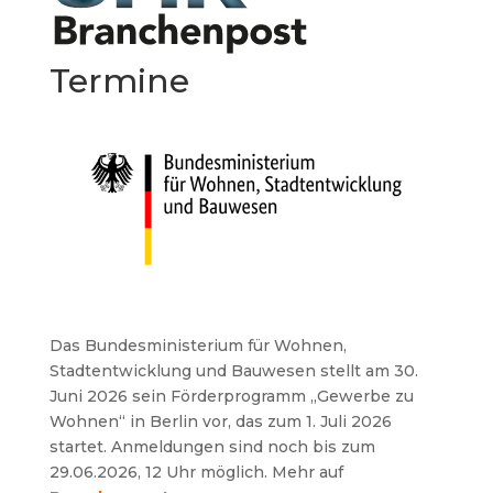
Termine
Das
Bundesministerium für Wohnen,
Stadtentwicklung und Bauwesen stellt am 30.
Juni 2026 sein Förderprogramm „Gewerbe zu
Wohnen“ in Berlin vor, das zum 1. Juli 2026
startet. Anmeldungen sind noch bis zum
29.06.2026, 12 Uhr möglich. Mehr auf