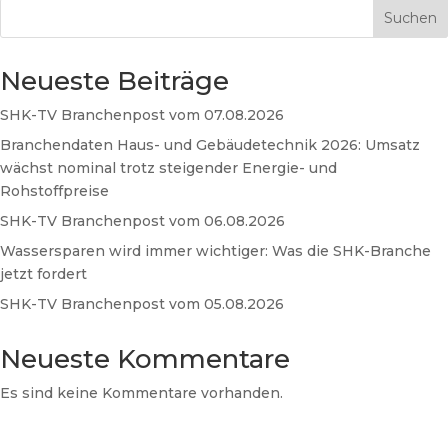
Suchen
Neueste Beiträge
SHK-TV Branchenpost vom 07.08.2026
Branchendaten Haus- und Gebäudetechnik 2026: Umsatz
wächst nominal trotz steigender Energie- und
Rohstoffpreise
SHK-TV Branchenpost vom 06.08.2026
Wassersparen wird immer wichtiger: Was die SHK-Branche
jetzt fordert
SHK-TV Branchenpost vom 05.08.2026
Neueste Kommentare
Es sind keine Kommentare vorhanden.