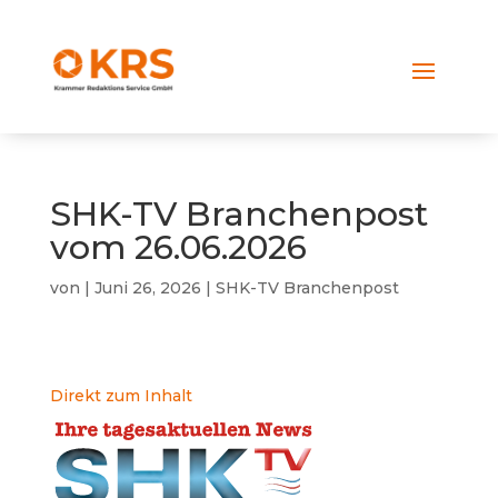
SHK-TV Branchenpost
vom 26.06.2026
von
|
Juni 26, 2026
|
SHK-TV Branchenpost
Direkt zum Inhalt