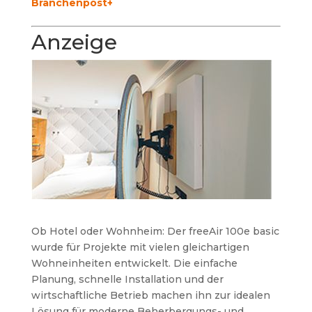
Branchenpost+
Anzeige
Ob Hotel oder Wohnheim: Der freeAir 100e basic
wurde für Projekte mit vielen gleichartigen
Wohneinheiten entwickelt. Die einfache
Planung, schnelle Installation und der
wirtschaftliche Betrieb machen ihn zur idealen
Lösung für moderne Beherbergungs- und