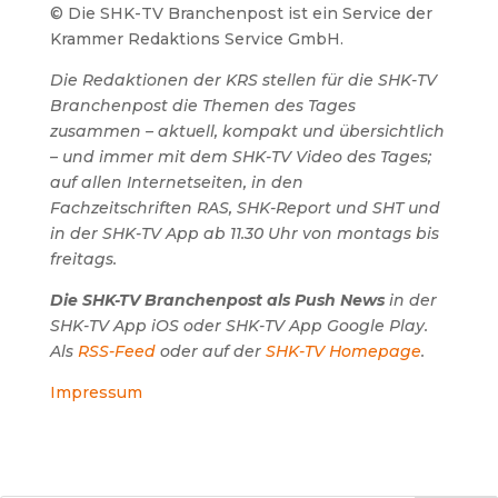
© Die SHK-TV Branchenpost ist ein Service der
Krammer Redaktions Service GmbH.
Die Redaktionen der KRS stellen für die SHK-TV
Branchenpost die Themen des Tages
zusammen – aktuell, kompakt und übersichtlich
– und immer mit dem SHK-TV Video des Tages;
auf allen Internetseiten, in den
Fachzeitschriften RAS, SHK-Report und SHT und
in der SHK-TV App ab 11.30 Uhr von montags bis
freitags.
Die SHK-TV Branchenpost als Push News
in der
SHK-TV App iOS oder SHK-TV App Google Play.
Als
RSS-Feed
oder auf der
SHK-TV Homepage
.
Impressum