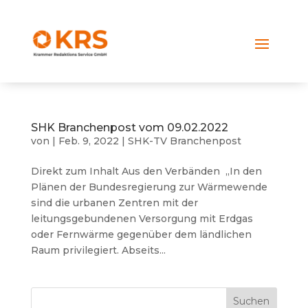
SHK Branchenpost vom 09.02.2022
von
|
Feb. 9, 2022
|
SHK-TV Branchenpost
Direkt zum Inhalt Aus den Verbänden „In den
Plänen der Bundesregierung zur Wärmewende
sind die urbanen Zentren mit der
leitungsgebundenen Versorgung mit Erdgas
oder Fernwärme gegenüber dem ländlichen
Raum privilegiert. Abseits...
Suchen