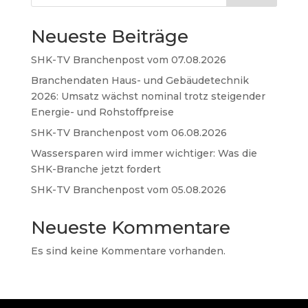
Neueste Beiträge
SHK-TV Branchenpost vom 07.08.2026
Branchendaten Haus- und Gebäudetechnik
2026: Umsatz wächst nominal trotz steigender
Energie- und Rohstoffpreise
SHK-TV Branchenpost vom 06.08.2026
Wassersparen wird immer wichtiger: Was die
SHK-Branche jetzt fordert
SHK-TV Branchenpost vom 05.08.2026
Neueste Kommentare
Es sind keine Kommentare vorhanden.