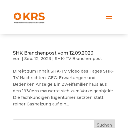
SHK Branchenpost vom 12.09.2023
von
|
Sep. 12, 2023
|
SHK-TV Branchenpost
Direkt zum Inhalt SHK-TV Video des Tages SHK-
TV Nachrichten: GEG: Erwartungen und
Bedenken Anzeige Ein Zweifamilienhaus aus
den 1930ern mauserte sich zum Vorzeigeobjekt:
Die fachkundigen Eigentümer setzten statt
reiner Gasheizung auf ein...
Suchen