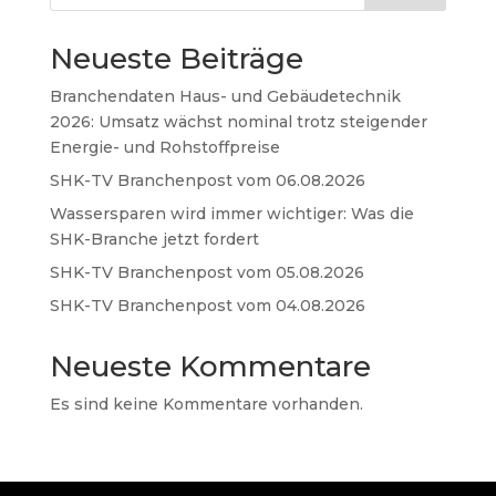
Neueste Beiträge
Branchendaten Haus- und Gebäudetechnik
2026: Umsatz wächst nominal trotz steigender
Energie- und Rohstoffpreise
SHK-TV Branchenpost vom 06.08.2026
Wassersparen wird immer wichtiger: Was die
SHK-Branche jetzt fordert
SHK-TV Branchenpost vom 05.08.2026
SHK-TV Branchenpost vom 04.08.2026
Neueste Kommentare
Es sind keine Kommentare vorhanden.