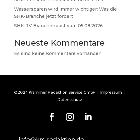
Wassersparen wird immer wichtiger: Was die
SHK-Branche jetzt fordert
SHK-TV Branchenpost vom 05.08.2026
Neueste Kommentare
Es sind keine Kommentare vorhanden.
©2024 Krammer Redaktion Service GmbH |
Impressum
|
Datenschutz
info@krs-redaktion.de