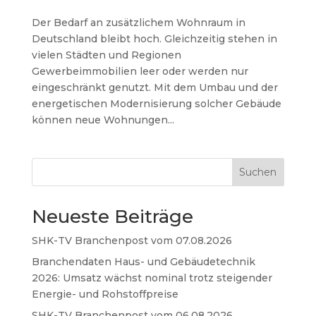
Der Bedarf an zusätzlichem Wohnraum in
Deutschland bleibt hoch. Gleichzeitig stehen in
vielen Städten und Regionen
Gewerbeimmobilien leer oder werden nur
eingeschränkt genutzt. Mit dem Umbau und der
energetischen Modernisierung solcher Gebäude
können neue Wohnungen...
Suchen
Neueste Beiträge
SHK-TV Branchenpost vom 07.08.2026
Branchendaten Haus- und Gebäudetechnik
2026: Umsatz wächst nominal trotz steigender
Energie- und Rohstoffpreise
SHK-TV Branchenpost vom 06.08.2026