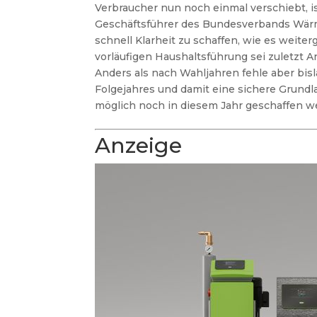
Verbraucher nun noch einmal verschiebt, i
Geschäftsführer des Bundesverbands Wärme
schnell Klarheit zu schaffen, wie es weite
vorläufigen Haushaltsführung sei zuletzt 
Anders als nach Wahljahren fehle aber bis
Folgejahres und damit eine sichere Grundl
möglich noch in diesem Jahr geschaffen 
Anzeige