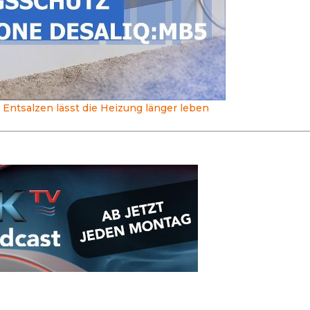
 Entsalzen lässt die Heizung länger leben