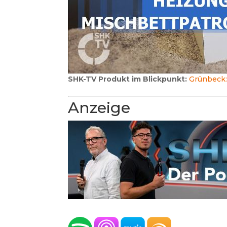
SHK-TV Produkt im Blickpunkt:
Grünbeck:
Anzeige