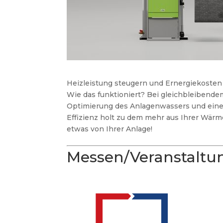
Heizleistung steugern und Ernergiekoste
Wie das funktioniert? Bei gleichbleibendem
Optimierung des Anlagenwassers und eine
Effizienz holt zu dem mehr aus Ihrer Wärm
etwas von Ihrer Anlage!
Messen/Veranstaltu