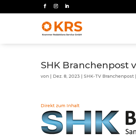
SHK Branchenpost v
von
|
Dez. 8, 2023
|
SHK-TV Branchenpost
Direkt zum Inhalt