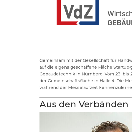
Gemeinsam mit der Gesellschaft für Hand
auf die eigens geschaffene Fläche Startup
Gebäudetechnik in Nürnberg. Vom 23. bis 2
der Gemeinschaftsfläche in Halle 4. Die M
während der Messelaufzeit kennenzulern
Aus den Verbänden