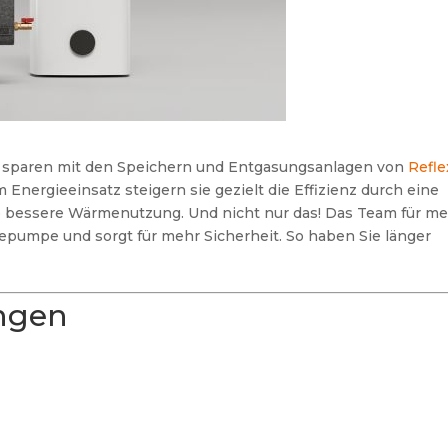
n sparen mit den Speichern und Entgasungsanlagen von
Refle
 Energieeinsatz steigern sie gezielt die Effizienz durch eine
 bessere Wärmenutzung. Und nicht nur das! Das Team für m
epumpe und sorgt für mehr Sicherheit. So haben Sie länger
ngen