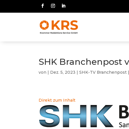
SHK Branchenpost v
von
|
Dez. 5, 2023
|
SHK-TV Branchenpost
Direkt zum Inhalt