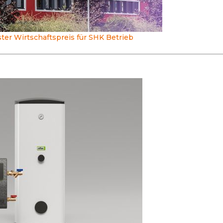
ter Wirtschaftspreis für SHK Betrieb