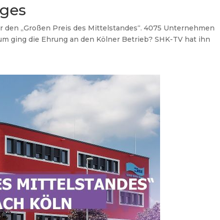
ages
r den „Großen Preis des Mittelstandes“. 4075 Unternehmen
um ging die Ehrung an den Kölner Betrieb? SHK-TV hat ihn