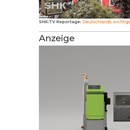
SHK-TV Reportage:
Deutschlands wichtigs
Anzeige