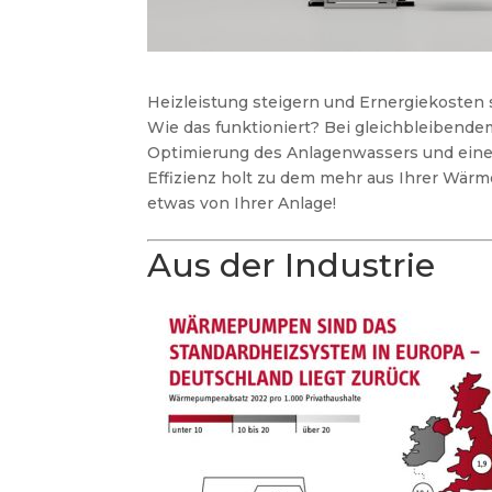
Heizleistung steigern und Ernergiekoste
Wie das funktioniert? Bei gleichbleibendem
Optimierung des Anlagenwassers und eine
Effizienz holt zu dem mehr aus Ihrer Wärm
etwas von Ihrer Anlage!
Aus der Industrie