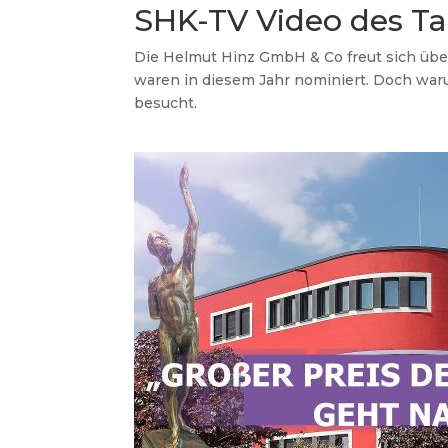
SHK-TV Video des T
Die Helmut Hinz GmbH & Co freut sich übe
waren in diesem Jahr nominiert. Doch war
besucht.