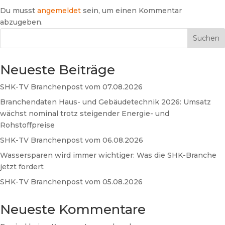
Du musst
angemeldet
sein, um einen Kommentar
abzugeben.
Suchen
Neueste Beiträge
SHK-TV Branchenpost vom 07.08.2026
Branchendaten Haus- und Gebäudetechnik 2026: Umsatz
wächst nominal trotz steigender Energie- und
Rohstoffpreise
SHK-TV Branchenpost vom 06.08.2026
Wassersparen wird immer wichtiger: Was die SHK-Branche
jetzt fordert
SHK-TV Branchenpost vom 05.08.2026
Neueste Kommentare