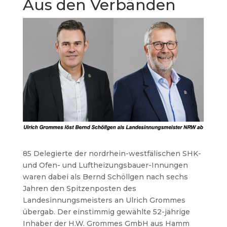
Aus den Verbänden
85 Delegierte der nordrhein-westfälischen SHK-
und Ofen- und Luftheizungsbauer-Innungen
waren dabei als Bernd Schöllgen nach sechs
Jahren den Spitzenposten des
Landesinnungsmeisters an Ulrich Grommes
übergab. Der einstimmig gewählte 52-jährige
Inhaber der H.W. Grommes GmbH aus Hamm