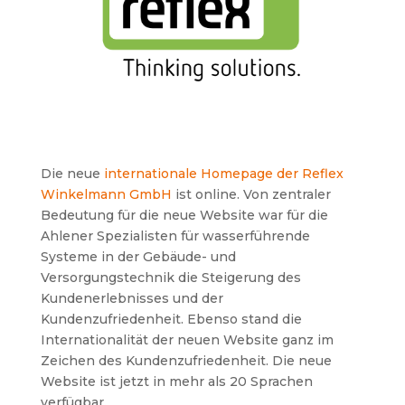
Die neue
internationale Homepage der Reflex
Winkelmann GmbH
ist online. Von zentraler
Bedeutung für die neue Website war für die
Ahlener Spezialisten für wasserführende
Systeme in der Gebäude- und
Versorgungstechnik die Steigerung des
Kundenerlebnisses und der
Kundenzufriedenheit. Ebenso stand die
Internationalität der neuen Website ganz im
Zeichen des Kundenzufriedenheit. Die neue
Website ist jetzt in mehr als 20 Sprachen
verfügbar.