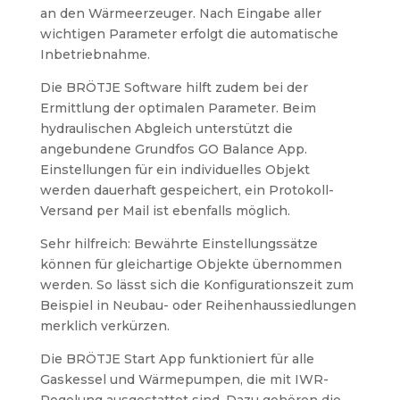
an den Wärmeerzeuger. Nach Eingabe aller
wichtigen Parameter erfolgt die automatische
Inbetriebnahme.
Die BRÖTJE Software hilft zudem bei der
Ermittlung der optimalen Parameter. Beim
hydraulischen Abgleich unterstützt die
angebundene Grundfos GO Balance App.
Einstellungen für ein individuelles Objekt
werden dauerhaft gespeichert, ein Protokoll-
Versand per Mail ist ebenfalls möglich.
Sehr hilfreich: Bewährte Einstellungssätze
können für gleichartige Objekte übernommen
werden. So lässt sich die Konfigurationszeit zum
Beispiel in Neubau- oder Reihenhaussiedlungen
merklich verkürzen.
Die BRÖTJE Start App funktioniert für alle
Gaskessel und Wärmepumpen, die mit IWR-