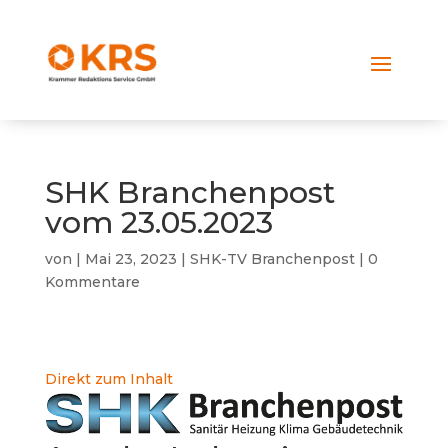
SHK Branchenpost
vom 23.05.2023
von
|
Mai 23, 2023
|
SHK-TV Branchenpost
|
0
Kommentare
Direkt zum Inhalt