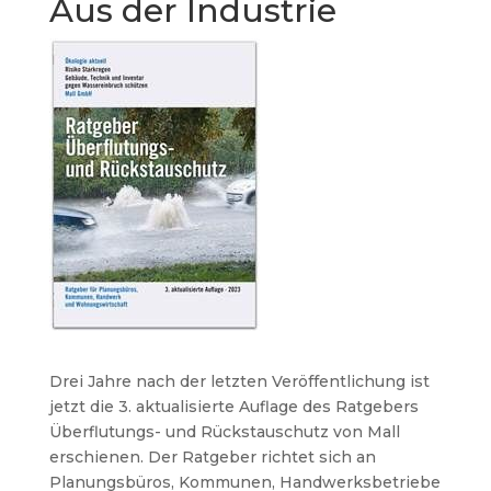
Aus der Industrie
Drei Jahre nach der letzten Veröffentlichung ist
jetzt die 3. aktualisierte Auflage des Ratgebers
Überflutungs- und Rückstauschutz von Mall
erschienen. Der Ratgeber richtet sich an
Planungsbüros, Kommunen, Handwerksbetriebe