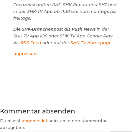
Fachzeitschriften RAS, SHK-Report und SHT und
in der SHK-TV App ab 11.30 Uhr von montags bis
freitags.
Die SHK-Branchenpost als Push News
in der
SHK-TV App iOS oder SHK-TV App Google Play.
Als
RSS-Feed
oder auf der
SHK-TV Homepage
.
Impressum
Kommentar absenden
Du musst
angemeldet
sein, um einen Kommentar
abzugeben.