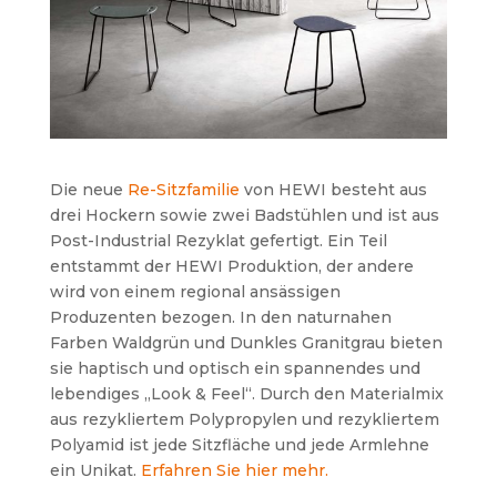
Die neue
Re-Sitzfamilie
von HEWI besteht aus
drei Hockern sowie zwei Badstühlen und ist aus
Post-Industrial Rezyklat gefertigt. Ein Teil
entstammt der HEWI Produktion, der andere
wird von einem regional ansässigen
Produzenten bezogen. In den naturnahen
Farben Waldgrün und Dunkles Granitgrau bieten
sie haptisch und optisch ein spannendes und
lebendiges „Look & Feel“. Durch den Materialmix
aus rezykliertem Polypropylen und rezykliertem
Polyamid ist jede Sitzfläche und jede Armlehne
ein Unikat.
Erfahren Sie hier mehr.