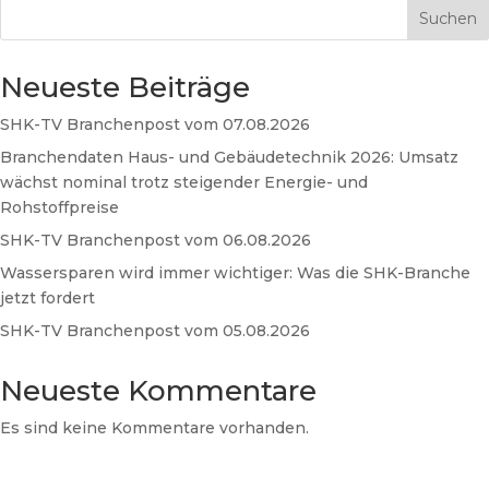
Suchen
Neueste Beiträge
SHK-TV Branchenpost vom 07.08.2026
Branchendaten Haus- und Gebäudetechnik 2026: Umsatz
wächst nominal trotz steigender Energie- und
Rohstoffpreise
SHK-TV Branchenpost vom 06.08.2026
Wassersparen wird immer wichtiger: Was die SHK-Branche
jetzt fordert
SHK-TV Branchenpost vom 05.08.2026
Neueste Kommentare
Es sind keine Kommentare vorhanden.