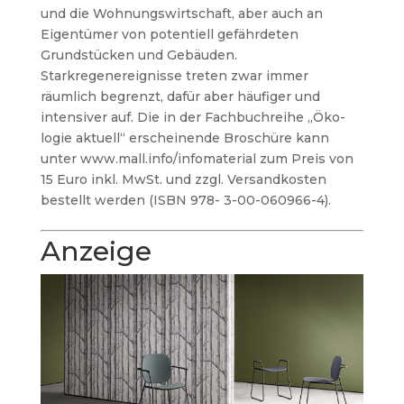
und die Wohnungswirtschaft, aber auch an
Eigentümer von potentiell gefährdeten
Grundstücken und Gebäuden.
Starkregenereignisse treten zwar immer
räumlich begrenzt, dafür aber häufiger und
intensiver auf. Die in der Fachbuchreihe „Öko-
logie aktuell“ erscheinende Broschüre kann
unter www.mall.info/infomaterial zum Preis von
15 Euro inkl. MwSt. und zzgl. Versandkosten
bestellt werden (ISBN 978- 3-00-060966-4).
Anzeige