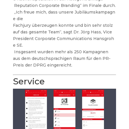
Reputation Corporate Branding“ im Finale durch.
„Ich freue mich, dass unsere Jubiläumskampagn
e die
Fachjury überzeugen konnte und bin sehr stolz
auf das gesamte Team“, sagt Dr. Jörg Hass, Vice
President Corporate Communications Hansgroh
e SE.
Insgesamt wurden mehr als 250 Kampagnen
aus dem deutschsprachigen Raum für den PR-
Preis der DPRG eingereicht.
Service