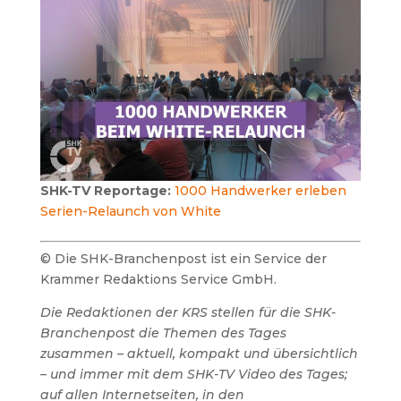
SHK-TV Reportage:
1000 Handwerker erleben
Serien-Relaunch von White
© Die SHK-Branchenpost ist ein Service der
Krammer Redaktions Service GmbH.
Die Redaktionen der KRS stellen für die SHK-
Branchenpost die Themen des Tages
zusammen – aktuell, kompakt und übersichtlich
– und immer mit dem SHK-TV Video des Tages;
auf allen Internetseiten, in den