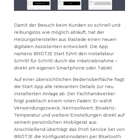
Damit der Besuch beim Kunden so schnell und
reibungslos wie möglich abläuft, hat der
Heizungshersteller aus Rastede einen neuen
digitalen Assistenten entwickelt. Die App
namens BRÖTJE Start führt den Installateur
Schritt für Schritt durch die Inbetriebnahme –
direkt am eigenen Smartphone oder Tablet.
Auf einer übersichtlichen Bedienoberfläche fragt
die Start App alle relevanten Details zur neu
installierten Anlage ab. Der Fachhandwerker
folgt praktisch einem roten Faden: Er wählt
Verwendungszweck, Nennsollwert, Bivalenz-
Temperatur und weitere Einstellungen direkt auf
seinem persönlichen Mobilgerät aus.
Anschließend überträgt das Profi Service Set von
BRÖTJE die Konfigurationsdaten per Bluetooth