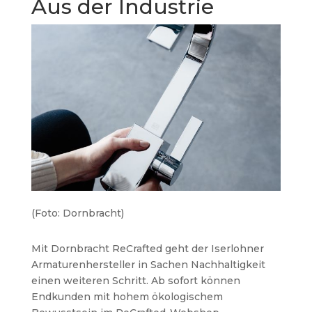
Aus der Industrie
(Foto: Dornbracht)
Mit Dornbracht ReCrafted geht der Iserlohner
Armaturenhersteller in Sachen Nachhaltigkeit
einen weiteren Schritt. Ab sofort können
Endkunden mit hohem ökologischem