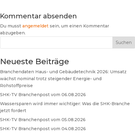
Kommentar absenden
Du musst
angemeldet
sein, um einen Kommentar
abzugeben.
Suchen
Neueste Beiträge
Branchendaten Haus- und Gebäudetechnik 2026: Umsatz
wächst nominal trotz steigender Energie- und
Rohstoffpreise
SHK-TV Branchenpost vom 06.08.2026
Wassersparen wird immer wichtiger: Was die SHK-Branche
jetzt fordert
SHK-TV Branchenpost vom 05.08.2026
SHK-TV Branchenpost vom 04.08.2026