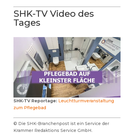
SHK-TV Video des
Tages
SHK-TV Reportage:
Leuchtturmveranstaltung
zum Pflegebad
© Die SHK-Branchenpost ist ein Service der
Krammer Redaktions Service GmbH.