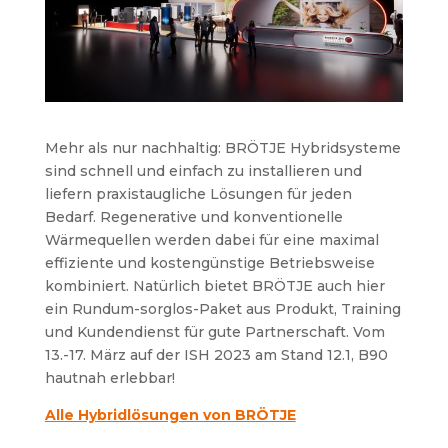
Mehr als nur nachhaltig: BRÖTJE Hybridsysteme
sind schnell und einfach zu installieren und
liefern praxistaugliche Lösungen für jeden
Bedarf. Regenerative und konventionelle
Wärmequellen werden dabei für eine maximal
effiziente und kostengünstige Betriebsweise
kombiniert. Natürlich bietet BRÖTJE auch hier
ein Rundum-sorglos-Paket aus Produkt, Training
und Kundendienst für gute Partnerschaft. Vom
13.-17. März auf der ISH 2023 am Stand 12.1, B90
hautnah erlebbar!
Alle Hybridlösungen von BRÖTJE