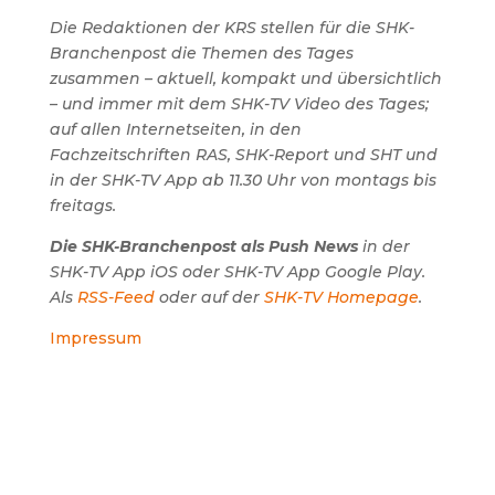
Die Redaktionen der KRS stellen für die SHK-
Branchenpost die Themen des Tages
zusammen – aktuell, kompakt und übersichtlich
– und immer mit dem SHK-TV Video des Tages;
auf allen Internetseiten, in den
Fachzeitschriften RAS, SHK-Report und SHT und
in der SHK-TV App ab 11.30 Uhr von montags bis
freitags.
Die SHK-Branchenpost als Push News
in der
SHK-TV App iOS oder SHK-TV App Google Play.
Als
RSS-Feed
oder auf der
SHK-TV Homepage
.
Impressum