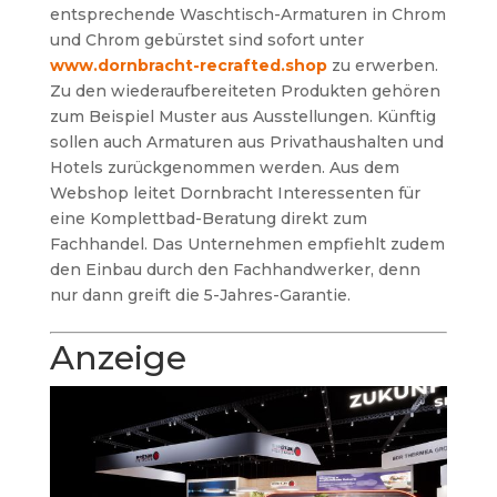
entsprechende Waschtisch-Armaturen in Chrom
und Chrom gebürstet sind sofort unter
www.dornbracht-recrafted.shop
zu erwerben.
Zu den wiederaufbereiteten Produkten gehören
zum Beispiel Muster aus Ausstellungen. Künftig
sollen auch Armaturen aus Privathaushalten und
Hotels zurückgenommen werden. Aus dem
Webshop leitet Dornbracht Interessenten für
eine Komplettbad-Beratung direkt zum
Fachhandel. Das Unternehmen empfiehlt zudem
den Einbau durch den Fachhandwerker, denn
nur dann greift die 5-Jahres-Garantie.
Anzeige