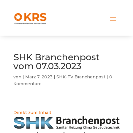
SHK Branchenpost
vom 07.03.2023
von
|
März 7, 2023
|
SHK-TV Branchenpost
|
0
Kommentare
Direkt zum Inhalt