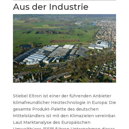
Aus der Industrie
Stiebel Eltron ist einer der führenden Anbieter
klimafreundlicher Heiztechnologie in Europa: Die
gesamte Produkt-Palette des deutschen
Mittelständlers ist mit den Klimazielen vereinbar.
Laut Marktanalyse des Europäischen