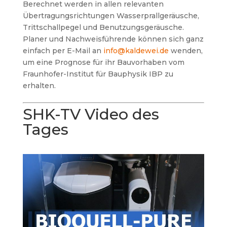
Berechnet werden in allen relevanten
Übertragungsrichtungen Wasserprallgeräusche,
Trittschallpegel und Benutzungsgeräusche.
Planer und Nachweisführende können sich ganz
einfach per E-Mail an
info@kaldewei.de
wenden,
u
m eine Prognose für ihr Bauvorhaben vom
Fraunhofer-Institut für Bauphysik IBP zu
erhalten.
SHK-TV Video des
Tages