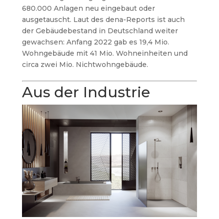
680.000 Anlagen neu eingebaut oder
ausgetauscht. Laut des dena-Reports ist auch
der Gebäudebestand in Deutschland weiter
gewachsen: Anfang 2022 gab es 19,4 Mio.
Wohngebäude mit 41 Mio. Wohneinheiten und
circa zwei Mio. Nichtwohngebäude.
Aus der Industrie