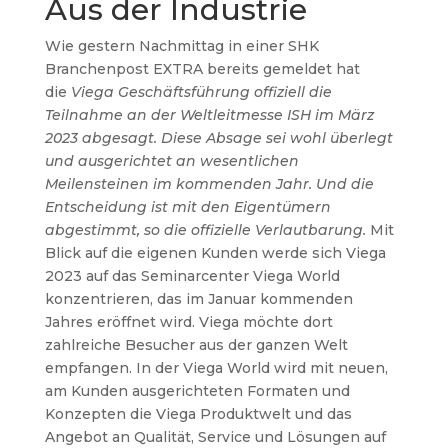
Aus der Industrie
Wie gestern Nachmittag in einer SHK
Branchenpost EXTRA bereits gemeldet hat
die
Viega Geschäftsführung offiziell die
Teilnahme an der Weltleitmesse ISH im März
2023 abgesagt. Diese Absage sei wohl überlegt
und ausgerichtet an wesentlichen
Meilensteinen im kommenden Jahr. Und die
Entscheidung ist mit den Eigentümern
abgestimmt, so die offizielle Verlautbarung.
Mit
Blick auf die eigenen Kunden werde sich Viega
2023 auf das Seminarcenter Viega World
konzentrieren, das im Januar kommenden
Jahres eröffnet wird. Viega möchte dort
zahlreiche Besucher aus der ganzen Welt
empfangen. In der Viega World wird mit neuen,
am Kunden ausgerichteten Formaten und
Konzepten die Viega Produktwelt und das
Angebot an Qualität, Service und Lösungen auf