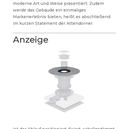
moderne Art und Weise präsentiert. Zudem
werde das Gebäude ein einmaliges
Markenerlebnis bieten, heißt es abschließend
im kurzen Statement der Attendorner.
Anzeige