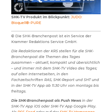
SHK-TV Produkt im Blickpunkt:
JUDO:
Bioquell®-PURE
© Die SHK-Branchenpost ist ein Service der
Krammer Redaktions Service GmbH.
Die Redaktionen der KRS stellen für die SHK-
Branchenpost die Themen des Tages
zusammen – aktuell, kompakt und übersichtlich
– und immer mit dem SHK-TV Video des Tages;
auf allen Internetseiten, in den
Fachzeitschriften RAS, SHK-Report und SHT und
in der SHK-TV App ab 11.30 Uhr von montags bis
freitags.
Die SHK-Branchenpost als Push News
in der
SHK-TV App iOS oder SHK-TV App Google Play.