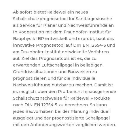
Ab sofort bietet Kaldewei ein neues
Schallschutzprognosetool für Sanitärgeräusche
als Service für Planer und Nachweisführende an.
In Kooperation mit dem Fraunhofer-Institut für
Bauphysik IBP entwickelt und erprobt, baut das
innovative Prognosetool auf DIN EN 12354-5 und
am Fraunhofer-Institut entwickelte Verfahren
auf.
Ziel des Prognosetools ist es, die zu
erwartenden Luftschallpegel in beliebigen
Grundrisssituationen und Bauweisen zu
prognostizieren und für die individuelle
Nachweisführung nutzbar zu machen. Damit ist
es möglich, über den Prüfbericht hinausgehende
Schallschutznachweise für Kaldewei Produkte
nach DIN EN 12354-5 zu berechnen. So kann
jedes Bauvorhaben bei der Planung individuell
ausgelegt und der prognostizierte Schallpegel
mit den Anforderungswerten verglichen werden.