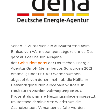
Schon 2021 hat sich ein Aufwärtstrend beim
Einbau von Wärmepumpen abgezeichnet. Das
geht aus der neuen Ausgabe
des
Gebäudereports
der Deutschen Energie-
Agentur GmbH (dena) hervor. So wurden 2021
erstmalig über 170.000 Wärmepumpen
abgesetzt, von denen mehr als die Hälfte in
Bestandsgebäuden eingebaut wurden. In
Neubauten wurden Wärmepumpen zu 51
Prozent als primäre Heizungsanlage eingesetzt.
Im Bestand dominierten wiederrum die
Gasheizungen: Vergangenes Jahr wurden