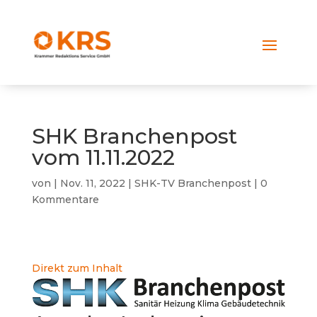
SHK Branchenpost
vom 11.11.2022
von
|
Nov. 11, 2022
|
SHK-TV Branchenpost
|
0
Kommentare
Direkt zum Inhalt