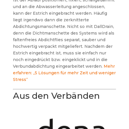
Ist der Ablauf positioniert, fixiert, schallgedämmt
und an die Abwasserleitung angeschlossen,
kann der Estrich eingebracht werden. Häufig
liegt irgendwo dann die zerknitterte
Abdichtungsmanschette. Nicht so mit DallDrain,
denn die Dichtmanschette des Systems wird als
faltenfreies Abdichtflies separat, sauber und
hochwertig verpackt mitgeliefert. Nachdem der
Estrich eingebracht ist, muss sie einfach nur
noch eingedrückt bzw. eingeklickt und in die
Verbundabdichtung eingearbeitet werden.
Mehr
erfahren: „5 Lösungen für mehr Zeit und weniger
Stress“
Aus den Verbänden