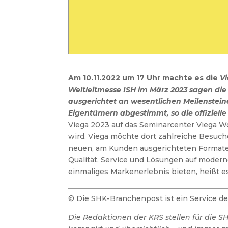
Am 10.11.2022 um 17 Uhr machte es die
Vi
Weltleitmesse ISH im März 2023 sagen die
ausgerichtet an wesentlichen Meilenstei
Eigentümern abgestimmt, so die offiziell
Viega 2023 auf das Seminarcenter Viega W
wird. Viega möchte dort zahlreiche Besuch
neuen, am Kunden ausgerichteten Formate
Qualität, Service und Lösungen auf moder
einmaliges Markenerlebnis bieten, heißt 
© Die SHK-Branchenpost ist ein Service 
Die Redaktionen der KRS stellen für die 