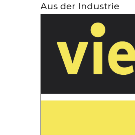
Aus der Industrie