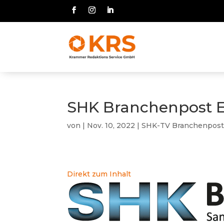
SHK Branchenpost 
von
|
Nov. 10, 2022
|
SHK-TV Branchenpos
Direkt zum Inhalt