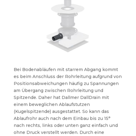
Bei Bodenabläufen mit starrem Abgang kommt
es beim Anschluss der Rohrleitung aufgrund von
Positionsabweichungen häufig zu Spannungen
am Übergang zwischen Rohrleitung und
Spitzende. Daher hat Dallmer DallDrain mit
einem beweglichen Ablaufstutzen
(Kugelspitzende) ausgestattet. So kann das
Ablaufrohr auch nach dem Einbau bis zu 15°
nach rechts, links oder unten ganz einfach und
ohne Druck verstellt werden. Durch eine