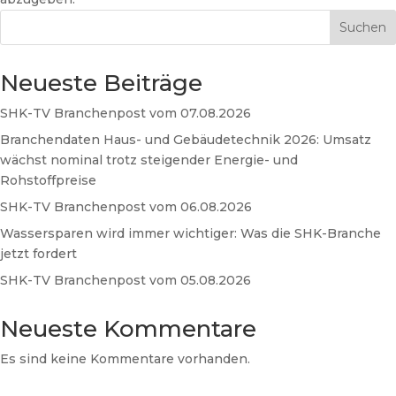
Suchen
Neueste Beiträge
SHK-TV Branchenpost vom 07.08.2026
Branchendaten Haus- und Gebäudetechnik 2026: Umsatz
wächst nominal trotz steigender Energie- und
Rohstoffpreise
SHK-TV Branchenpost vom 06.08.2026
Wassersparen wird immer wichtiger: Was die SHK-Branche
jetzt fordert
SHK-TV Branchenpost vom 05.08.2026
Neueste Kommentare
Es sind keine Kommentare vorhanden.