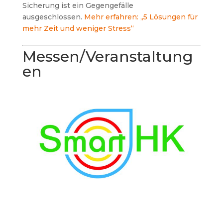
Sicherung ist ein Gegengefälle
ausgeschlossen.
Mehr erfahren: „5 Lösungen für
mehr Zeit und weniger Stress“
Messen/Veranstaltung
en