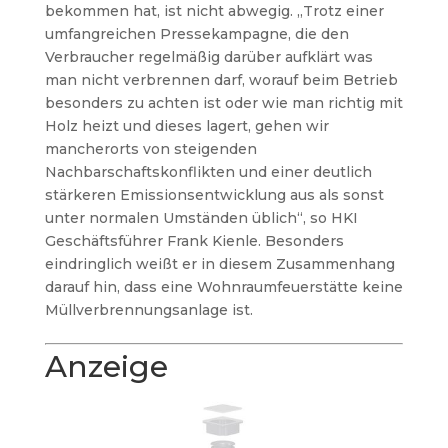
bekommen hat, ist nicht abwegig.
„Trotz einer
umfangreichen Pressekampagne, die den
Verbraucher regelmäßig darüber aufklärt was
man nicht verbrennen darf, worauf beim Betrieb
besonders zu achten ist oder wie man richtig mit
Holz heizt und dieses lagert, gehen wir
mancherorts von steigenden
Nachbarschaftskonflikten und einer deutlich
stärkeren Emissionsentwicklung aus als sonst
unter normalen Umständen üblich“, so HKI
Geschäftsführer Frank Kienle.
Besonders
eindringlich weißt er in diesem Zusammenhang
darauf hin, dass eine Wohnraumfeuerstätte keine
Müllverbrennungsanlage ist.
Anzeige