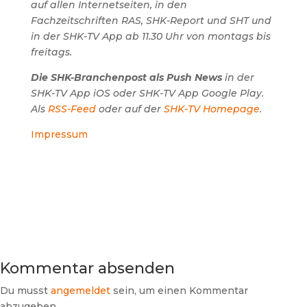
auf allen Internetseiten, in den
Fachzeitschriften RAS, SHK-Report und SHT und
in der SHK-TV App ab 11.30 Uhr von montags bis
freitags.
Die SHK-Branchenpost als Push News
in der
SHK-TV App iOS oder SHK-TV App Google Play.
Als
RSS-Feed
oder auf der
SHK-TV Homepage
.
Impressum
Kommentar absenden
Du musst
angemeldet
sein, um einen Kommentar
abzugeben.