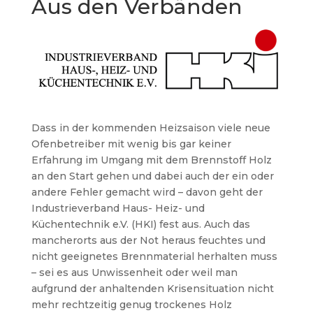
Aus den Verbänden
Dass in der kommenden Heizsaison viele neue
Ofenbetreiber mit wenig bis gar keiner
Erfahrung im Umgang mit dem Brennstoff Holz
an den Start gehen und dabei auch der ein oder
andere Fehler gemacht wird – davon geht der
Industrieverband Haus- Heiz- und
Küchentechnik e.V. (HKI) fest aus. Auch das
mancherorts aus der Not heraus feuchtes und
nicht geeignetes Brennmaterial herhalten muss
– sei es aus Unwissenheit oder weil man
aufgrund der anhaltenden Krisensituation nicht
mehr rechtzeitig genug trockenes Holz