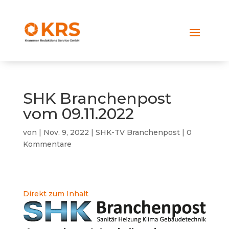
SHK Branchenpost
vom 09.11.2022
von
|
Nov. 9, 2022
|
SHK-TV Branchenpost
|
0
Kommentare
Direkt zum Inhalt