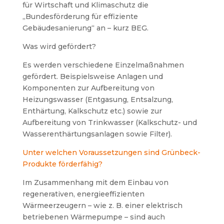
für Wirtschaft und Klimaschutz die
„Bundesförderung für effiziente
Gebäudesanierung“ an – kurz BEG.
Was wird gefördert?
Es werden verschiedene Einzelmaßnahmen
gefördert. Beispielsweise Anlagen und
Komponenten zur Aufbereitung von
Heizungswasser (Entgasung, Entsalzung,
Enthärtung, Kalkschutz etc.) sowie zur
Aufbereitung von Trinkwasser (Kalkschutz- und
Wasserenthärtungsanlagen sowie Filter).
Unter welchen Voraussetzungen sind Grünbeck-
Produkte förderfähig?
Im Zusammenhang mit dem Einbau von
regenerativen, energieeffizienten
Wärmeerzeugern – wie z. B. einer elektrisch
betriebenen Wärmepumpe – sind auch