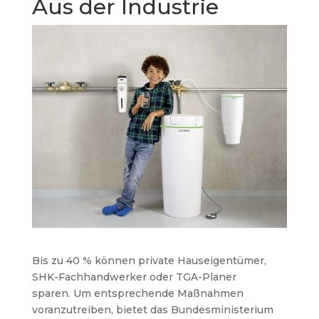
Aus der Industrie
Bis zu 40 % können private Hauseigentümer,
SHK-Fachhandwerker oder TGA-Planer
sparen. Um entsprechende Maßnahmen
voranzutreiben, bietet das Bundesministerium