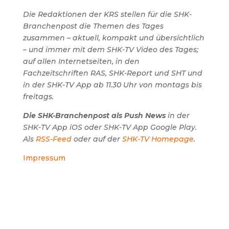
Die Redaktionen der KRS stellen für die SHK-
Branchenpost die Themen des Tages
zusammen – aktuell, kompakt und übersichtlich
– und immer mit dem SHK-TV Video des Tages;
auf allen Internetseiten, in den
Fachzeitschriften RAS, SHK-Report und SHT und
in der SHK-TV App ab 11.30 Uhr von montags bis
freitags.
Die SHK-Branchenpost als Push News
in der
SHK-TV App iOS oder SHK-TV App Google Play.
Als
RSS-Feed
oder auf der
SHK-TV Homepage
.
Impressum