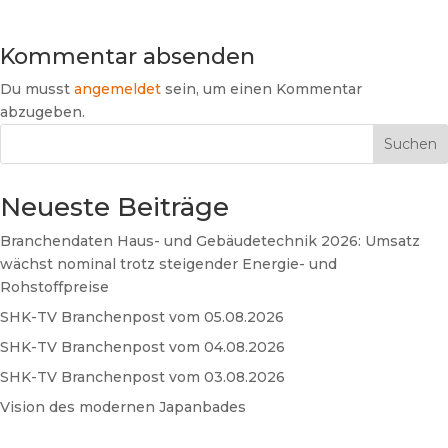
Kommentar absenden
Du musst
angemeldet
sein, um einen Kommentar
abzugeben.
Suchen
Neueste Beiträge
Branchendaten Haus- und Gebäudetechnik 2026: Umsatz
wächst nominal trotz steigender Energie- und
Rohstoffpreise
SHK-TV Branchenpost vom 05.08.2026
SHK-TV Branchenpost vom 04.08.2026
SHK-TV Branchenpost vom 03.08.2026
Vision des modernen Japanbades