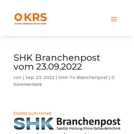
SHK Branchenpost
vom 23.09.2022
von
|
Sep. 23, 2022
|
SHK-TV Branchenpost
|
0
Kommentare
Direkt zum Inhalt