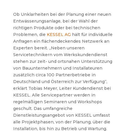
Ob Unklarheiten bei der Planung einer neuen
Entwässerungsanlage, bei der Wahl der
richtigen Produkte oder bei technischen
Problemen, die
KESSEL AG
hält für individuelle
Anfragen ein flächendeckendes Netzwerk an
Experten bereit. „Neben unseren
Servicetechnikern vom Werkskundendienst
stehen zur zeit- und ortsnahen Unterstützung
von Bauunternehmern und Installateuren
zusätzlich circa 100 Partnerbetriebe in
Deutschland und Österreich zur Verfügung“,
erklärt Tobias Meyer, Leiter Kundendienst bei
KESSEL. Alle Servicepartner werden in
regelmäßigen Seminaren und Workshops
geschult.
Das umfangreiche
Dienstleistungsangebot von KESSEL umfasst
alle Projektphasen, von der Planung, über die
Installation, bis hin zu Betrieb und Wartung.