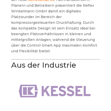
Planern und Betreibern präsentiert die Reflex
Winkelmann GmbH damit ein digitales
Platzwunder im Bereich der
kompressorgesteuerten Druckhaltung. Durch
das kompakte Design ist sein Einsatz ideal bei
beengten Platzverhältnissen in kleinen und
mittelgroßen Anlagen, während die Steuerung
über die Control-Smart App maximalen Komfort
und Flexibilität bietet.
Aus der Industrie