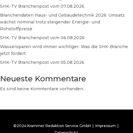
SHK-TV Branchenpost vom 07.08.2026
Branchendaten Haus- und Gebäudetechnik 2026: Umsatz
wächst nominal trotz steigender Energie- und
Rohstoffpreise
SHK-TV Branchenpost vom 06.08.2026
Wassersparen wird immer wichtiger: Was die SHK-Branche
jetzt fordert
SHK-TV Branchenpost vom 05.08.2026
Neueste Kommentare
Es sind keine Kommentare vorhanden.
©2024 Krammer Redaktion Service GmbH |
Impressum
|
Datenschutz