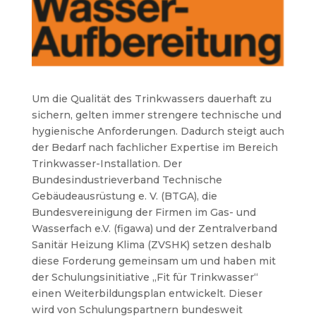
Um die Qualität des Trinkwassers dauerhaft zu
sichern, gelten immer strengere technische und
hygienische Anforderungen. Dadurch steigt auch
der Bedarf nach fachlicher Expertise im Bereich
Trinkwasser-Installation. Der
Bundesindustrieverband Technische
Gebäudeausrüstung e. V. (BTGA), die
Bundesvereinigung der Firmen im Gas- und
Wasserfach e.V. (figawa) und der Zentralverband
Sanitär Heizung Klima (ZVSHK) setzen deshalb
diese Forderung gemeinsam um und haben mit
der Schulungsinitiative „Fit für Trinkwasser“
einen Weiterbildungsplan entwickelt. Dieser
wird von Schulungspartnern bundesweit