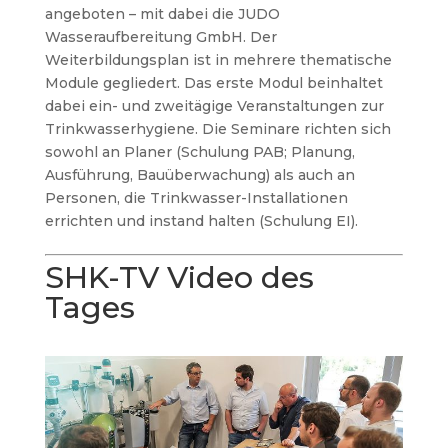
angeboten – mit dabei die JUDO
Wasseraufbereitung GmbH. Der
Weiterbildungsplan ist in mehrere thematische
Module gegliedert. Das erste Modul beinhaltet
dabei ein- und zweitägige Veranstaltungen zur
Trinkwasserhygiene. Die Seminare richten sich
sowohl an Planer (Schulung PAB; Planung,
Ausführung, Bauüberwachung) als auch an
Personen, die Trinkwasser-Installationen
errichten und instand halten (Schulung EI).
SHK-TV Video des
Tages