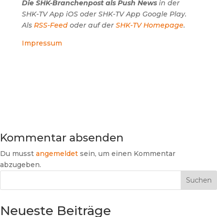
Die SHK-Branchenpost als Push News
in der
SHK-TV App iOS oder SHK-TV App Google Play.
Als
RSS-Feed
oder auf der
SHK-TV Homepage
.
Impressum
Kommentar absenden
Du musst
angemeldet
sein, um einen Kommentar
abzugeben.
Suchen
Neueste Beiträge