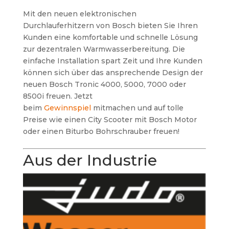
Mit den neuen elektronischen
Durchlauferhitzern von Bosch bieten Sie Ihren
Kunden eine komfortable und schnelle Lösung
zur dezentralen Warmwasserbereitung. Die
einfache Installation spart Zeit und Ihre Kunden
können sich über das ansprechende Design der
neuen Bosch Tronic 4000, 5000, 7000 oder
8500i freuen. Jetzt
beim
Gewinnspiel
mitmachen und auf tolle
Preise wie einen City Scooter mit Bosch Motor
oder einen Biturbo Bohrschrauber freuen!
Aus der Industrie