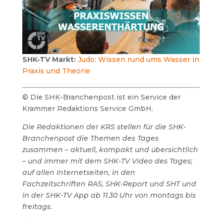
SHK-TV Markt:
Judo: Wissen rund ums Wasser in
Praxis und Theorie
© Die SHK-Branchenpost ist ein Service der
Krammer Redaktions Service GmbH.
Die Redaktionen der KRS stellen für die SHK-
Branchenpost die Themen des Tages
zusammen – aktuell, kompakt und übersichtlich
– und immer mit dem SHK-TV Video des Tages;
auf allen Internetseiten, in den
Fachzeitschriften RAS, SHK-Report und SHT und
in der SHK-TV App ab 11.30 Uhr von montags bis
freitags.