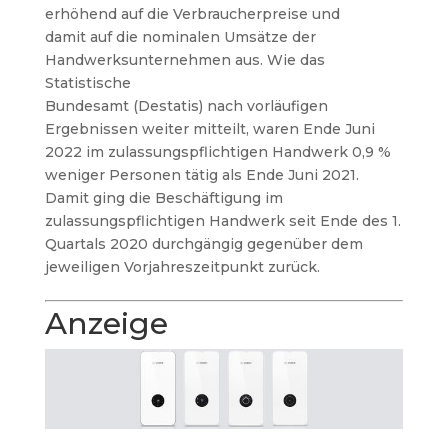
erhöhend auf die Verbraucherpreise und
damit auf die nominalen Umsätze der
Handwerksunternehmen aus. Wie das
Statistische
Bundesamt (Destatis) nach vorläufigen
Ergebnissen weiter mitteilt, waren Ende Juni
2022 im zulassungspflichtigen Handwerk 0,9 %
weniger Personen tätig als Ende Juni 2021.
Damit ging die Beschäftigung im
zulassungspflichtigen Handwerk seit Ende des 1.
Quartals 2020 durchgängig gegenüber dem
jeweiligen Vorjahreszeitpunkt zurück.
Anzeige