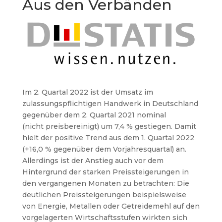
Aus den Verbänden
Im 2. Quartal 2022 ist der Umsatz im
zulassungspflichtigen Handwerk in Deutschland
gegenüber dem 2. Quartal 2021 nominal
(nicht preisbereinigt) um 7,4 % gestiegen. Damit
hielt der positive Trend aus dem 1. Quartal 2022
(+16,0 % gegenüber dem Vorjahresquartal) an.
Allerdings ist der Anstieg auch vor dem
Hintergrund der starken Preissteigerungen in
den vergangenen Monaten zu betrachten: Die
deutlichen Preissteigerungen beispielsweise
von Energie, Metallen oder Getreidemehl auf den
vorgelagerten Wirtschaftsstufen wirkten sich