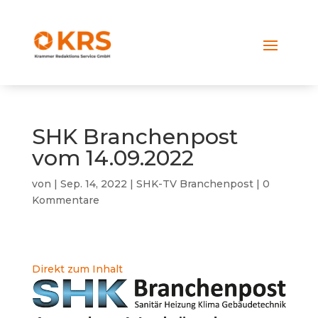
SHK Branchenpost
vom 14.09.2022
von
|
Sep. 14, 2022
|
SHK-TV Branchenpost
|
0
Kommentare
Direkt zum Inhalt