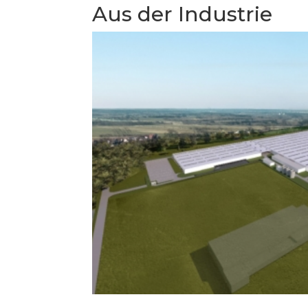
Aus der Industrie