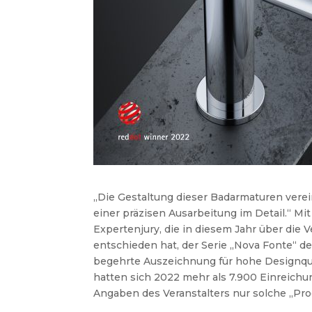
„
Die Gestaltung dieser Badarmaturen verein
einer präzisen Ausarbeitung im Detail.“ Mi
Expertenjury, die in diesem Jahr über die
entschieden hat, der Serie „Nova Fonte“ de
begehrte Auszeichnung für hohe Designqua
hatten sich 2022 mehr als 7.900 Einreic
Angaben des Veranstalters nur solche „Pro