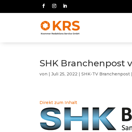
SHK Branchenpost v
von
|
Juli 25, 2022
|
SHK-TV Branchenpost
Direkt zum Inhalt