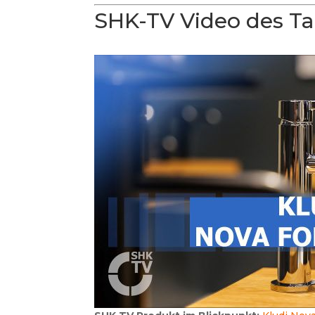
SHK-TV Video des T