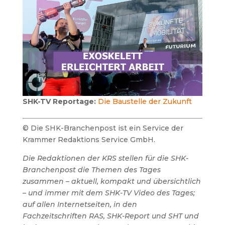
SHK-TV Reportage:
Die Baustelle der Zukunft
© Die SHK-Branchenpost ist ein Service der
Krammer Redaktions Service GmbH.
Die Redaktionen der KRS stellen für die SHK-
Branchenpost die Themen des Tages
zusammen – aktuell, kompakt und übersichtlich
– und immer mit dem SHK-TV Video des Tages;
auf allen Internetseiten, in den
Fachzeitschriften RAS, SHK-Report und SHT und