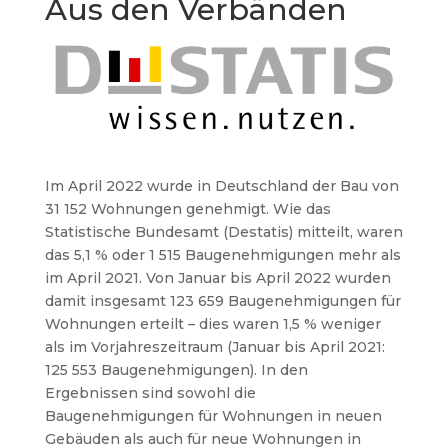
Aus den Verbänden
Im April 2022 wurde in Deutschland der Bau von
31 152 Wohnungen genehmigt. Wie das
Statistische Bundesamt (Destatis) mitteilt, waren
das 5,1 % oder 1 515 Baugenehmigungen mehr als
im April 2021. Von Januar bis April 2022 wurden
damit insgesamt 123 659 Baugenehmigungen für
Wohnungen erteilt – dies waren 1,5 % weniger
als im Vorjahreszeitraum (Januar bis April 2021:
125 553 Baugenehmigungen). In den
Ergebnissen sind sowohl die
Baugenehmigungen für Wohnungen in neuen
Gebäuden als auch für neue Wohnungen in