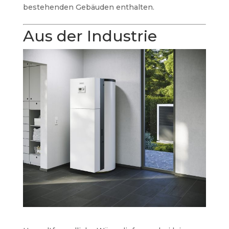
bestehenden Gebäuden enthalten.
Aus der Industrie