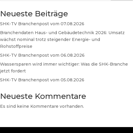
Neueste Beiträge
SHK-TV Branchenpost vom 07.08.2026
Branchendaten Haus- und Gebäudetechnik 2026: Umsatz
wächst nominal trotz steigender Energie- und
Rohstoffpreise
SHK-TV Branchenpost vom 06.08.2026
Wassersparen wird immer wichtiger: Was die SHK-Branche
jetzt fordert
SHK-TV Branchenpost vom 05.08.2026
Neueste Kommentare
Es sind keine Kommentare vorhanden.