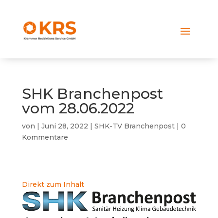
SHK Branchenpost
vom 28.06.2022
von
|
Juni 28, 2022
|
SHK-TV Branchenpost
|
0
Kommentare
Direkt zum Inhalt