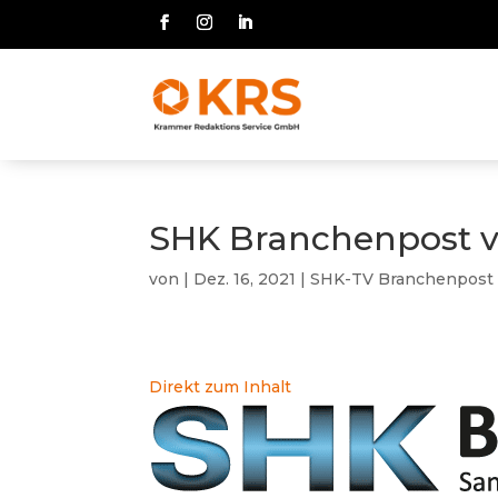
SHK Branchenpost vo
von
|
Dez. 16, 2021
|
SHK-TV Branchenpost
Direkt zum Inhalt