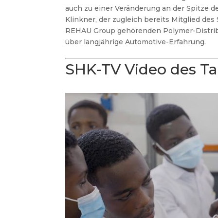
auch zu einer Veränderung an der Spitze 
Klinkner, der zugleich bereits Mitglied des
REHAU Group gehörenden Polymer-Distribut
über langjährige Automotive-Erfahrung.
SHK-TV Video des T