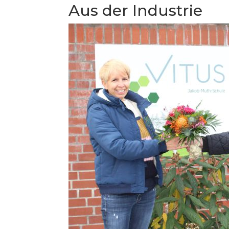
Aus der Industrie