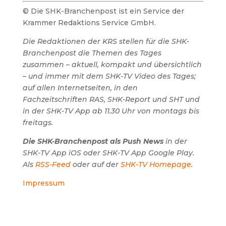
© Die SHK-Branchenpost ist ein Service der
Krammer Redaktions Service GmbH.
Die Redaktionen der KRS stellen für die SHK-
Branchenpost die Themen des Tages
zusammen – aktuell, kompakt und übersichtlich
– und immer mit dem SHK-TV Video des Tages;
auf allen Internetseiten, in den
Fachzeitschriften RAS, SHK-Report und SHT und
in der SHK-TV App ab 11.30 Uhr von montags bis
freitags.
Die SHK-Branchenpost als Push News
in der
SHK-TV App iOS oder SHK-TV App Google Play.
Als
RSS-Feed
oder auf der
SHK-TV Homepage
.
Impressum