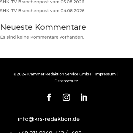
SHK-TV Branchenpost vom 05.08.2026
SHK-TV Branchenpost vom 04.08.2026
Neueste Kommentare
Es sind keine Kommentare vorhanden.
©2024 Krammer Redaktion Service GmbH |
Impressum
|
Datenschutz
info@krs-redaktion.de