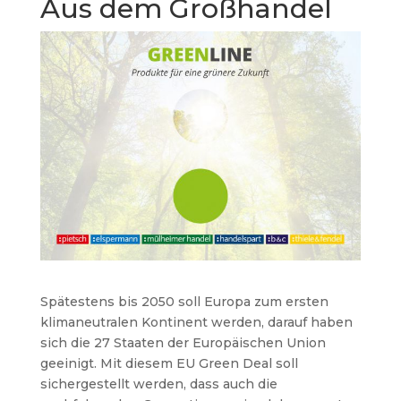
Aus dem Großhandel
Spätestens bis 2050 soll Europa zum ersten
klimaneutralen Kontinent werden, darauf haben
sich die 27 Staaten der Europäischen Union
geeinigt. Mit diesem EU Green Deal soll
sichergestellt werden, dass auch die