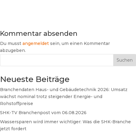
Kommentar absenden
Du musst
angemeldet
sein, um einen Kommentar
abzugeben.
Suchen
Neueste Beiträge
Branchendaten Haus- und Gebäudetechnik 2026: Umsatz
wächst nominal trotz steigender Energie- und
Rohstoffpreise
SHK-TV Branchenpost vom 06.08.2026
Wassersparen wird immer wichtiger: Was die SHK-Branche
jetzt fordert