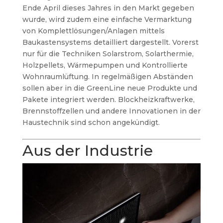
Ende April dieses Jahres in den Markt gegeben
wurde, wird zudem eine einfache Vermarktung
von Komplettlösungen/Anlagen mittels
Baukastensystems detailliert dargestellt. Vorerst
nur für die Techniken Solarstrom, Solarthermie,
Holzpellets, Wärmepumpen und Kontrollierte
Wohnraumlüftung. In regelmäßigen Abständen
sollen aber in die GreenLine neue Produkte und
Pakete integriert werden. Blockheizkraftwerke,
Brennstoffzellen und andere Innovationen in der
Haustechnik sind schon angekündigt.
Aus der Industrie