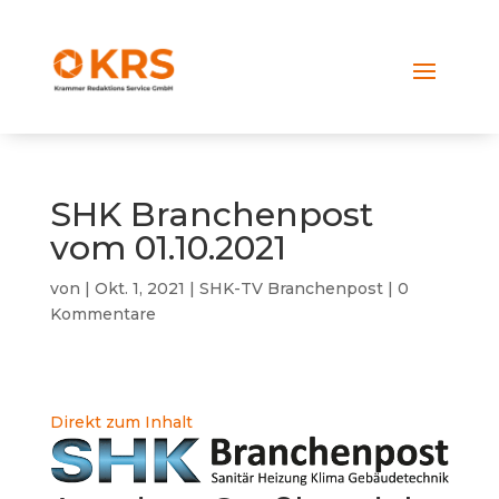
SHK Branchenpost
vom 01.10.2021
von
|
Okt. 1, 2021
|
SHK-TV Branchenpost
|
0
Kommentare
Direkt zum Inhalt