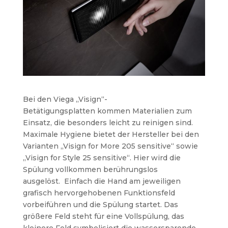
Bei den Viega
„Visign“-
Betätigungsplatten kommen Materialien zum
Einsatz, die besonders leicht zu reinigen sind.
Maximale Hygiene bietet der Hersteller bei den
Varianten „Visign for More 205 sensitive“ sowie
„Visign for Style 25 sensitive“. Hier wird die
Spülung vollkommen berührungslos
ausgelöst.
Einfach die Hand am jeweiligen
grafisch hervorgehobenen Funktionsfeld
vorbeiführen und die Spülung startet. Das
größere Feld steht für eine Vollspülung, das