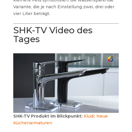
kleinere Feld symbolisiert die wassersparende
Variante, die je nach Einstellung zwei, drei oder
vier Liter beträgt.
SHK-TV Video des
Tages
SHK-TV Produkt im Blickpunkt:
Kludi: Neue
Küchenarmaturen