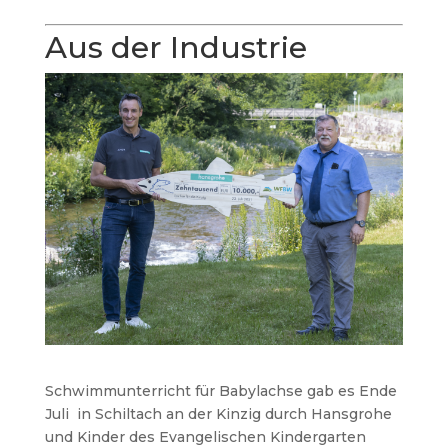
Aus der Industrie
Schwimmunterricht für Babylachse gab es Ende
Juli in Schiltach an der Kinzig durch Hansgrohe
und Kinder des Evangelischen Kindergarten