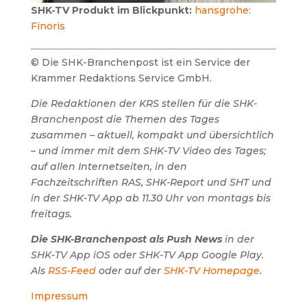
SHK-TV Produkt im Blickpunkt:
hansgrohe:
Finoris
© Die SHK-Branchenpost ist ein Service der
Krammer Redaktions Service GmbH.
Die Redaktionen der KRS stellen für die SHK-
Branchenpost die Themen des Tages
zusammen – aktuell, kompakt und übersichtlich
– und immer mit dem SHK-TV Video des Tages;
auf allen Internetseiten, in den
Fachzeitschriften RAS, SHK-Report und SHT und
in der SHK-TV App ab 11.30 Uhr von montags bis
freitags.
Die SHK-Branchenpost als Push News
in der
SHK-TV App iOS oder SHK-TV App Google Play.
Als
RSS-Feed
oder auf der
SHK-TV Homepage
.
Impressum