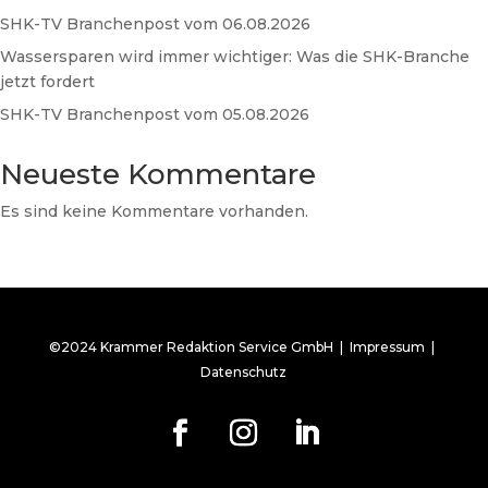
SHK-TV Branchenpost vom 06.08.2026
Wassersparen wird immer wichtiger: Was die SHK-Branche
jetzt fordert
SHK-TV Branchenpost vom 05.08.2026
Neueste Kommentare
Es sind keine Kommentare vorhanden.
©2024 Krammer Redaktion Service GmbH |
Impressum
|
Datenschutz