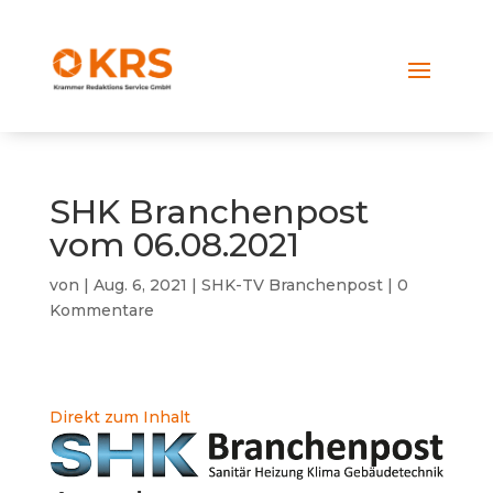
SHK Branchenpost
vom 06.08.2021
von
|
Aug. 6, 2021
|
SHK-TV Branchenpost
|
0
Kommentare
Direkt zum Inhalt