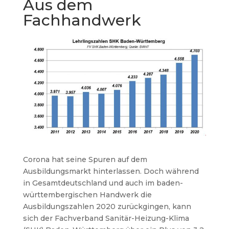
Aus dem
Fachhandwerk
Corona hat seine Spuren auf dem
Ausbildungsmarkt hinterlassen. Doch während
in Gesamtdeutschland und auch im baden-
württembergischen Handwerk die
Ausbildungszahlen 2020 zurückgingen, kann
sich der Fachverband Sanitär-Heizung-Klima