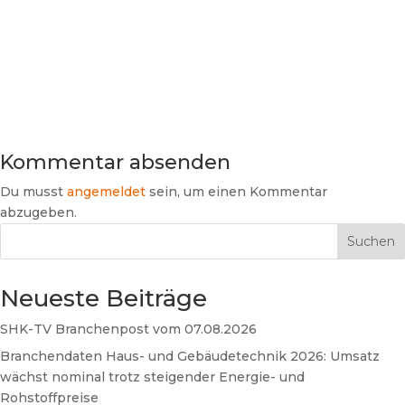
Kommentar absenden
Du musst
angemeldet
sein, um einen Kommentar
abzugeben.
Suchen
Neueste Beiträge
SHK-TV Branchenpost vom 07.08.2026
Branchendaten Haus- und Gebäudetechnik 2026: Umsatz
wächst nominal trotz steigender Energie- und
Rohstoffpreise