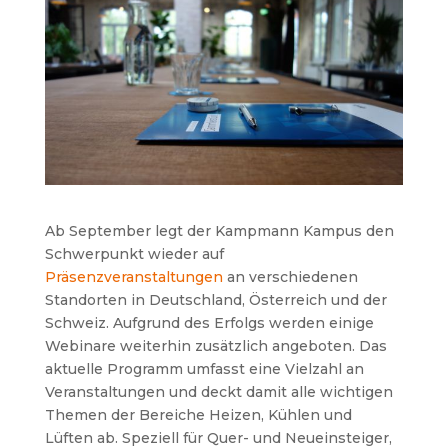
Ab September legt der Kampmann Kampus den
Schwerpunkt wieder auf
Präsenzveranstaltungen
an verschiedenen
Standorten in Deutschland, Österreich und der
Schweiz. Aufgrund des Erfolgs werden einige
Webinare weiterhin zusätzlich angeboten. Das
aktuelle Programm umfasst eine Vielzahl an
Veranstaltungen und deckt damit alle wichtigen
Themen der Bereiche Heizen, Kühlen und
Lüften ab. Speziell für Quer- und Neueinsteiger,