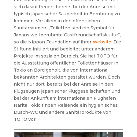
sich darauf freuen, bereits bei der Anreise mit
typisch japanischer Sauberkeit in Berührung zu
kommen. Vor allem in den öffentlichen
Sanitärräumen. „Toiletten sind ein Symbol für
Japans weltberühmte Gastfreundschaftskultur“,
so die Nippon Foundation auf ihrer
Website
. Die
Stiftung initiiert und begleitet unter anderem
Projekte im sozialen Bereich. Sie hat TOTO für
die Ausstattung öffentlicher Toilettenhäuser in
Tokio an Bord geholt, die von international
bekannten Architekten gestaltet wurden. Doch
nicht nur dort, bereits bei der Anreise in den
Flugzeugen japanischer Fluggesellschaften und
bei der Ankunft am internationalen Flughafen
Narita Tokio finden Reisende ein hygienisches
Dusch-WC und andere Sanitärprodukte von
TOTO vor.