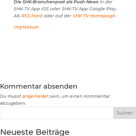
Die SHK-Branchenpost als Push News
in der
SHK-TV App iOS oder SHK-TV App Google Play.
Als
RSS-Feed
oder auf der
SHK-TV Homepage
.
Impressum
Kommentar absenden
Du musst
angemeldet
sein, um einen Kommentar
abzugeben.
Suchen
Neueste Beiträge