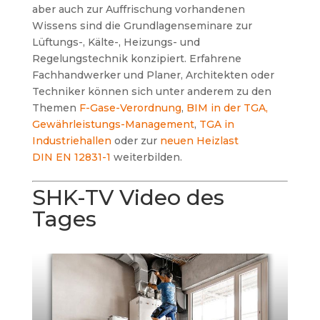
aber auch zur Auffrischung vorhandenen
Wissens sind die Grundlagenseminare zur
Lüftungs-, Kälte-, Heizungs- und
Regelungstechnik konzipiert. Erfahrene
Fachhandwerker und Planer, Architekten oder
Techniker können sich unter anderem zu den
Themen
F-Gase-Verordnung
,
BIM in der TGA
,
Gewährleistungs-Management
,
TGA in
Industriehallen
oder zur
neuen Heizlast
DIN EN 12831-1
weiterbilden.
SHK-TV Video des
Tages