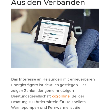
Aus den Verbänden
Das Interesse an Heizungen mit erneuerbaren
Energieträgern ist deutlich gestiegen. Das
zeigen Zahlen der gemeinnützigen
Beratungsgesellschaft
co2online
. Bei der
Beratung zu Fördermitteln für Holzpellets,
Wärmepumpen und Fernwärme ist die