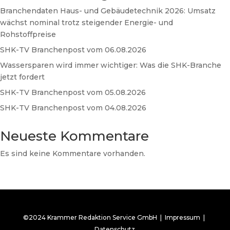
Branchendaten Haus- und Gebäudetechnik 2026: Umsatz
wächst nominal trotz steigender Energie- und
Rohstoffpreise
SHK-TV Branchenpost vom 06.08.2026
Wassersparen wird immer wichtiger: Was die SHK-Branche
jetzt fordert
SHK-TV Branchenpost vom 05.08.2026
SHK-TV Branchenpost vom 04.08.2026
Neueste Kommentare
Es sind keine Kommentare vorhanden.
©2024 Krammer Redaktion Service GmbH |
Impressum
|
Datenschutz