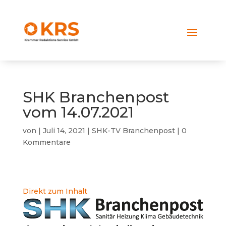
SHK Branchenpost
vom 14.07.2021
von
|
Juli 14, 2021
|
SHK-TV Branchenpost
|
0
Kommentare
Direkt zum Inhalt