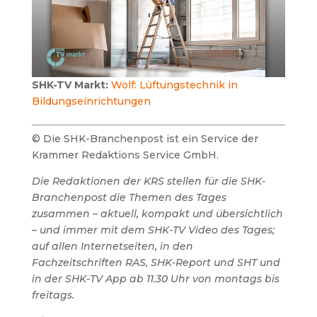
SHK-TV Markt:
Wolf: Lüftungstechnik in
Bildungseinrichtungen
© Die SHK-Branchenpost ist ein Service der
Krammer Redaktions Service GmbH.
Die Redaktionen der KRS stellen für die SHK-
Branchenpost die Themen des Tages
zusammen – aktuell, kompakt und übersichtlich
– und immer mit dem SHK-TV Video des Tages;
auf allen Internetseiten, in den
Fachzeitschriften RAS, SHK-Report und SHT und
in der SHK-TV App ab 11.30 Uhr von montags bis
freitags.