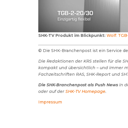
SHK-TV Produkt im Blickpunkt:
Wolf: TGB
© Die SHK-Branchenpost ist ein Service 
Die Redaktionen der KRS stellen für die 
kompakt und übersichtlich – und immer mit
Fachzeitschriften RAS, SHK-Report und SHT
Die SHK-Branchenpost als Push News
in d
oder auf der
SHK-TV Homepage
.
Impressum