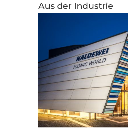
Aus der Industrie