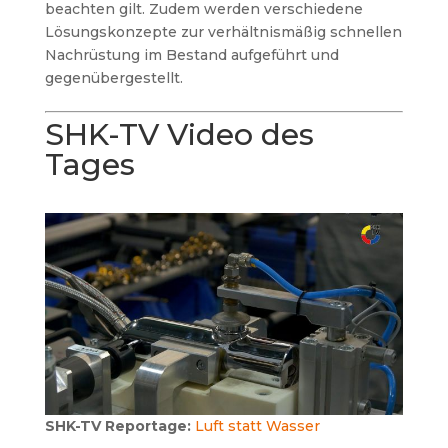
beachten gilt. Zudem werden verschiedene
Lösungskonzepte zur verhältnismäßig schnellen
Nachrüstung im Bestand aufgeführt und
gegenübergestellt.
SHK-TV Video des
Tages
SHK-TV Reportage:
Luft statt Wasser