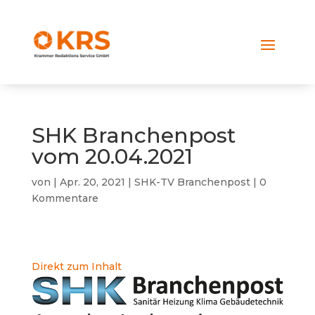
SHK Branchenpost
vom 20.04.2021
von
|
Apr. 20, 2021
|
SHK-TV Branchenpost
|
0
Kommentare
Direkt zum Inhalt