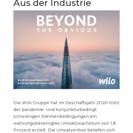
Aus der Industrie
Die Wilo Gruppe hat im Geschäftsjahr 2020 trotz
der pandemie- und konjunkturbedingt
schwierigen Rahmenbedingungen ein
währungsbereinigtes Umsatzwachstum von 1,8
Prozent erzielt. Die Umsatzerlöse beliefen sich