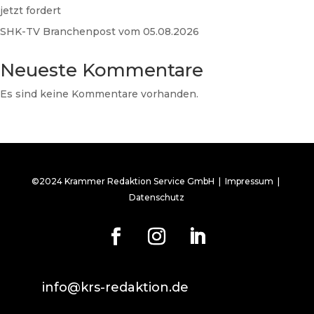
jetzt fordert
SHK-TV Branchenpost vom 05.08.2026
Neueste Kommentare
Es sind keine Kommentare vorhanden.
©2024 Krammer Redaktion Service GmbH |
Impressum
|
Datenschutz
info@krs-redaktion.de