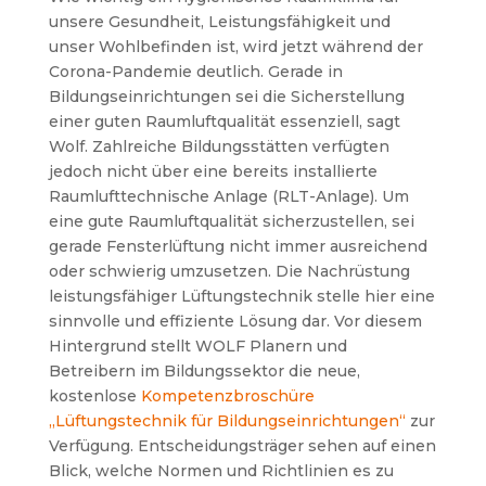
unsere Gesundheit, Leistungsfähigkeit und
unser Wohlbefinden ist, wird jetzt während der
Corona-Pandemie deutlich. Gerade in
Bildungseinrichtungen sei die Sicherstellung
einer guten Raumluftqualität essenziell, sagt
Wolf. Zahlreiche Bildungsstätten verfügten
jedoch nicht über eine bereits installierte
Raumlufttechnische Anlage (RLT-Anlage). Um
eine gute Raumluftqualität sicherzustellen, sei
gerade Fensterlüftung nicht immer ausreichend
oder schwierig umzusetzen. Die Nachrüstung
leistungsfähiger Lüftungstechnik stelle hier eine
sinnvolle und effiziente Lösung dar.
Vor diesem
Hintergrund stellt WOLF Planern und
Betreibern im Bildungssektor die neue,
kostenlose
Kompetenzbroschüre
„Lüftungstechnik für Bildungseinrichtungen“
zur
Verfügung. Entscheidungsträger sehen auf einen
Blick, welche Normen und Richtlinien es zu