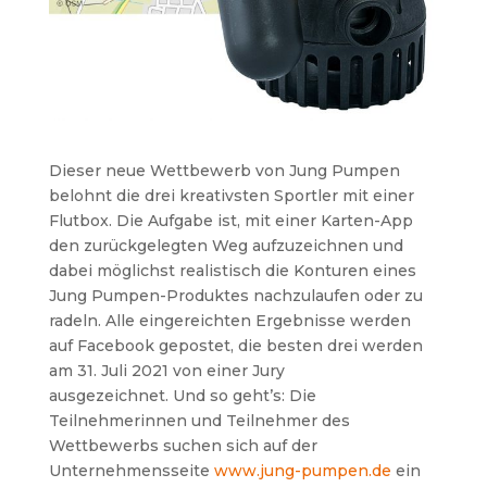
Dieser neue Wettbewerb von Jung Pumpen
belohnt die drei kreativsten Sportler mit einer
Flutbox. Die Aufgabe ist, mit einer Karten-App
den zurückgelegten Weg aufzuzeichnen und
dabei möglichst realistisch die Konturen eines
Jung Pumpen-Produktes nachzulaufen oder zu
radeln. Alle eingereichten Ergebnisse werden
auf Facebook gepostet, die besten drei werden
am 31. Juli 2021 von einer Jury
ausgezeichnet. Und so geht’s: Die
Teilnehmerinnen und Teilnehmer des
Wettbewerbs suchen sich auf der
Unternehmensseite
www.jung-pumpen.de
ein