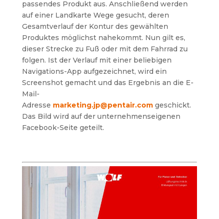
passendes Produkt aus. Anschließend werden
auf einer Landkarte Wege gesucht, deren
Gesamtverlauf der Kontur des gewählten
Produktes möglichst nahekommt. Nun gilt es,
dieser Strecke zu Fuß oder mit dem Fahrrad zu
folgen. Ist der Verlauf mit einer beliebigen
Navigations-App aufgezeichnet, wird ein
Screenshot gemacht und das Ergebnis an die E-
Mail-
Adresse
marketing.jp@pentair.com
geschickt.
Das Bild wird auf der unternehmenseigenen
Facebook-Seite geteilt.