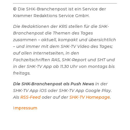
© Die SHK-Branchenpost ist ein Service der
Krammer Redaktions Service GmbH.
Die Redaktionen der KRS stellen für die SHK-
Branchenpost die Themen des Tages
zusammen – aktuell, kompakt und übersichtlich
– und immer mit dem SHK-TV Video des Tages;
auf allen Internetseiten, in den
Fachzeitschriften RAS, SHK-Report und SHT und
in der SHK-TV App ab 11.30 Uhr von montags bis
freitags.
Die SHK-Branchenpost als Push News
in der
SHK-TV App iOS oder SHK-TV App Google Play.
Als
RSS-Feed
oder auf der
SHK-TV Homepage
.
Impressum