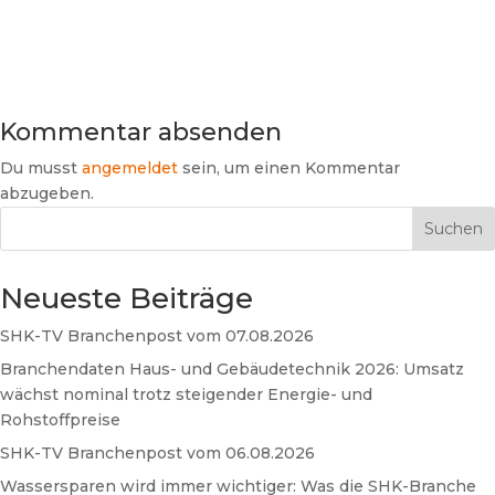
Kommentar absenden
Du musst
angemeldet
sein, um einen Kommentar
abzugeben.
Suchen
Neueste Beiträge
SHK-TV Branchenpost vom 07.08.2026
Branchendaten Haus- und Gebäudetechnik 2026: Umsatz
wächst nominal trotz steigender Energie- und
Rohstoffpreise
SHK-TV Branchenpost vom 06.08.2026
Wassersparen wird immer wichtiger: Was die SHK-Branche