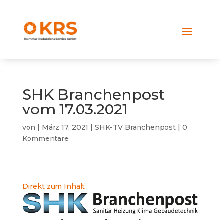
SHK Branchenpost
vom 17.03.2021
von
|
März 17, 2021
|
SHK-TV Branchenpost
|
0
Kommentare
Direkt zum Inhalt