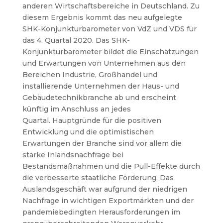
anderen Wirtschaftsbereiche in Deutschland. Zu
diesem Ergebnis kommt das neu aufgelegte
SHK-Konjunkturbarometer von VdZ und VDS für
das 4. Quartal 2020. Das SHK-
Konjunkturbarometer bildet die Einschätzungen
und Erwartungen von Unternehmen aus den
Bereichen Industrie, Großhandel und
installierende Unternehmen der Haus- und
Gebäudetechnikbranche ab und erscheint
künftig im Anschluss an jedes
Quartal.
Hauptgründe für die positiven
Entwicklung und die optimistischen
Erwartungen der Branche sind vor allem die
starke Inlandsnachfrage bei
Bestandsmaßnahmen und die Pull-Effekte durch
die verbesserte staatliche Förderung. Das
Auslandsgeschäft war aufgrund der niedrigen
Nachfrage in wichtigen Exportmärkten und der
pandemiebedingten Herausforderungen im