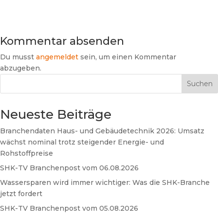
Kommentar absenden
Du musst
angemeldet
sein, um einen Kommentar
abzugeben.
Suchen
Neueste Beiträge
Branchendaten Haus- und Gebäudetechnik 2026: Umsatz
wächst nominal trotz steigender Energie- und
Rohstoffpreise
SHK-TV Branchenpost vom 06.08.2026
Wassersparen wird immer wichtiger: Was die SHK-Branche
jetzt fordert
SHK-TV Branchenpost vom 05.08.2026