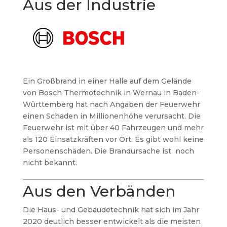
Aus der Industrie
Ein Großbrand in einer Halle auf dem Gelände
von Bosch Thermotechnik in Wernau in Baden-
Württemberg hat nach Angaben der Feuerwehr
einen Schaden in Millionenhöhe verursacht. Die
Feuerwehr ist mit über 40 Fahrzeugen und mehr
als 120 Einsatzkräften vor Ort. Es gibt wohl keine
Personenschäden. Die Brandursache ist noch
nicht bekannt.
Aus den Verbänden
Die Haus- und Gebäudetechnik hat sich im Jahr
2020 deutlich besser entwickelt als die meisten