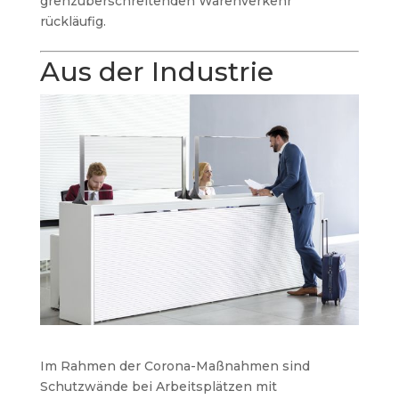
grenzüberschreitenden Warenverkehr
rückläufig.
Aus der Industrie
Im Rahmen der Corona-Maßnahmen sind
Schutzwände bei Arbeitsplätzen mit