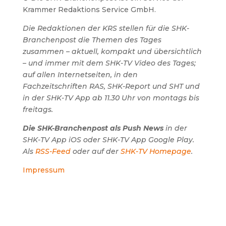
Krammer Redaktions Service GmbH.
Die Redaktionen der KRS stellen für die SHK-
Branchenpost die Themen des Tages
zusammen – aktuell, kompakt und übersichtlich
– und immer mit dem SHK-TV Video des Tages;
auf allen Internetseiten, in den
Fachzeitschriften RAS, SHK-Report und SHT und
in der SHK-TV App ab 11.30 Uhr von montags bis
freitags.
Die SHK-Branchenpost als Push News
in der
SHK-TV App iOS oder SHK-TV App Google Play.
Als
RSS-Feed
oder auf der
SHK-TV Homepage
.
Impressum