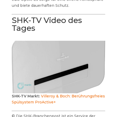
und biete dauerhaften Schutz.
SHK-TV Video des
Tages
SHK-TV Markt:
Villeroy & Boch: Berührungsfreies
Spülsystem ProActive+
© Die SHK-Branchenpost ist ein Service der