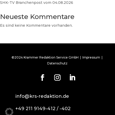
SHK-TV Branchenpost vom 04.08.2026
Neueste Kommentare
Es sind keine Kommentare vorhanden.
©2024 Krammer Redaktion Service GmbH |
Impressum
|
Datenschutz
info@krs-redaktion.de
+49 211 9149-412 / -402