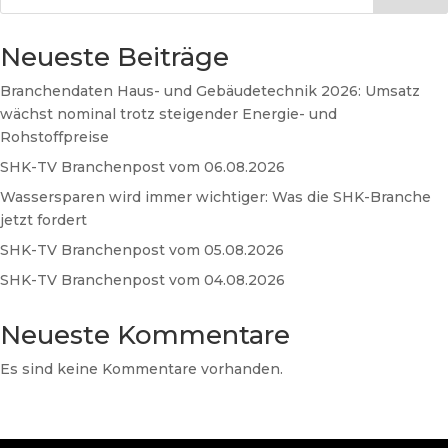
Neueste Beiträge
Branchendaten Haus- und Gebäudetechnik 2026: Umsatz
wächst nominal trotz steigender Energie- und
Rohstoffpreise
SHK-TV Branchenpost vom 06.08.2026
Wassersparen wird immer wichtiger: Was die SHK-Branche
jetzt fordert
SHK-TV Branchenpost vom 05.08.2026
SHK-TV Branchenpost vom 04.08.2026
Neueste Kommentare
Es sind keine Kommentare vorhanden.