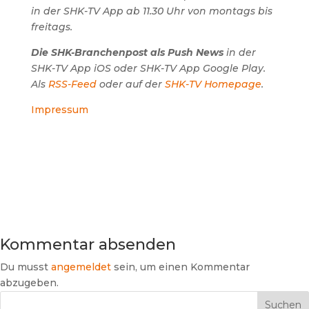
in der SHK-TV App ab 11.30 Uhr von montags bis
freitags.
Die SHK-Branchenpost als Push News
in der
SHK-TV App iOS oder SHK-TV App Google Play.
Als
RSS-Feed
oder auf der
SHK-TV Homepage
.
Impressum
Kommentar absenden
Du musst
angemeldet
sein, um einen Kommentar
abzugeben.
Suchen