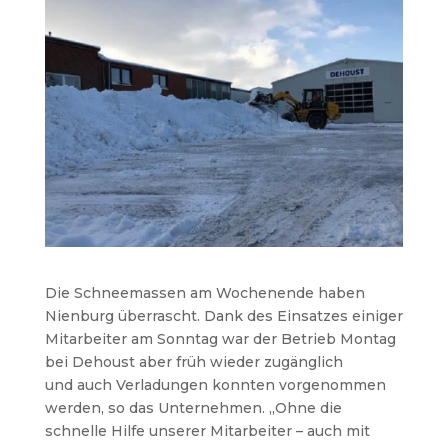
Die Schneemassen am Wochenende haben
Nienburg überrascht. Dank des Einsatzes einiger
Mitarbeiter am Sonntag war der Betrieb Montag
bei Dehoust aber früh wieder zugänglich
und auch Verladungen konnten vorgenommen
werden, so das Unternehmen. „Ohne die
schnelle Hilfe unserer Mitarbeiter – auch mit