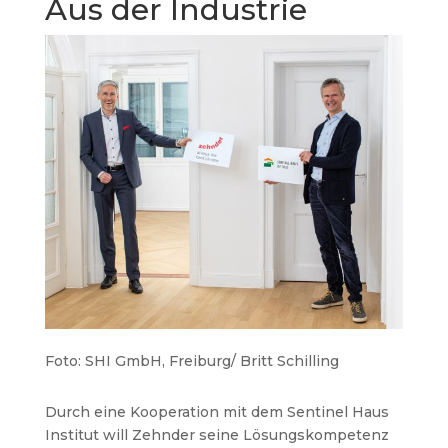
Aus der Industrie
Foto: SHI GmbH, Freiburg/ Britt Schilling
Durch eine Kooperation mit dem Sentinel Haus
Institut will Zehnder seine Lösungskompetenz