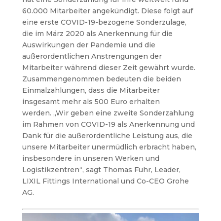
60.000 Mitarbeiter angekündigt. Diese folgt auf
eine erste COVID-19-bezogene Sonderzulage,
die im März 2020 als Anerkennung für die
Auswirkungen der Pandemie und die
außerordentlichen Anstrengungen der
Mitarbeiter während dieser Zeit gewährt wurde.
Zusammengenommen bedeuten die beiden
Einmalzahlungen, dass die Mitarbeiter
insgesamt mehr als 500 Euro erhalten
werden. „Wir geben eine zweite Sonderzahlung
im Rahmen von COVID-19 als Anerkennung und
Dank für die außerordentliche Leistung aus, die
unsere Mitarbeiter unermüdlich erbracht haben,
insbesondere in unseren Werken und
Logistikzentren“, sagt Thomas Fuhr, Leader,
LIXIL Fittings International und Co-CEO Grohe
AG.