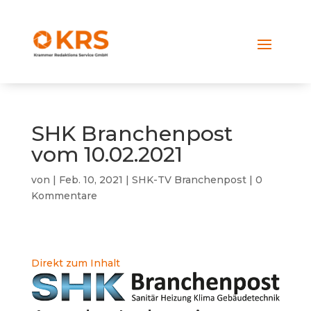
SHK Branchenpost
vom 10.02.2021
von
|
Feb. 10, 2021
|
SHK-TV Branchenpost
|
0
Kommentare
Direkt zum Inhalt