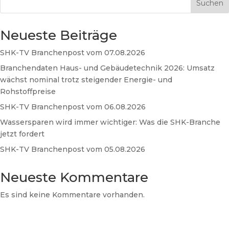
Suchen
Neueste Beiträge
SHK-TV Branchenpost vom 07.08.2026
Branchendaten Haus- und Gebäudetechnik 2026: Umsatz
wächst nominal trotz steigender Energie- und
Rohstoffpreise
SHK-TV Branchenpost vom 06.08.2026
Wassersparen wird immer wichtiger: Was die SHK-Branche
jetzt fordert
SHK-TV Branchenpost vom 05.08.2026
Neueste Kommentare
Es sind keine Kommentare vorhanden.