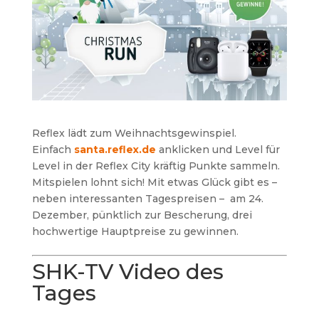
Reflex lädt zum Weihnachtsgewinspiel.
Einfach
santa.reflex.de
anklicken und Level für
Level in der Reflex City kräftig Punkte sammeln.
Mitspielen lohnt sich! Mit etwas Glück gibt es –
neben interessanten Tagespreisen – am 24.
Dezember, pünktlich zur Bescherung, drei
hochwertige Hauptpreise zu gewinnen.
SHK-TV Video des
Tages