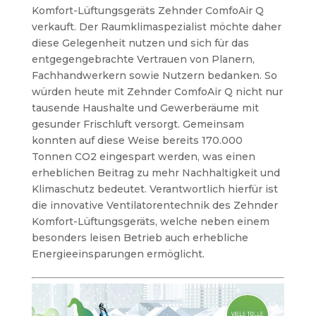
Komfort-Lüftungsgeräts Zehnder ComfoAir Q
verkauft. Der Raumklimaspezialist möchte daher
diese Gelegenheit nutzen und sich für das
entgegengebrachte Vertrauen von Planern,
Fachhandwerkern sowie Nutzern bedanken. So
würden heute mit Zehnder ComfoAir Q nicht nur
tausende Haushalte und Gewerberäume mit
gesunder Frischluft versorgt. Gemeinsam
konnten auf diese Weise bereits 170.000
Tonnen CO2 eingespart werden, was einen
erheblichen Beitrag zu mehr Nachhaltigkeit und
Klimaschutz bedeutet. Verantwortlich hierfür ist
die innovative Ventilatorentechnik des Zehnder
Komfort-Lüftungsgeräts, welche neben einem
besonders leisen Betrieb auch erhebliche
Energieeinsparungen ermöglicht.