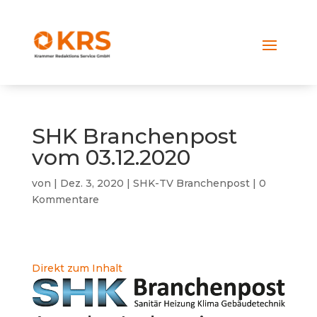
SHK Branchenpost
vom 03.12.2020
von
|
Dez. 3, 2020
|
SHK-TV Branchenpost
|
0
Kommentare
Direkt zum Inhalt