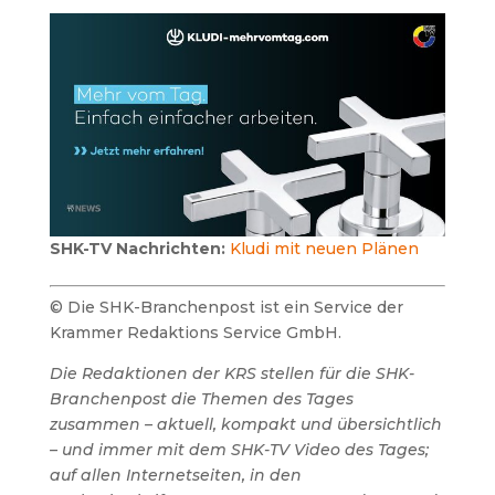
SHK-TV Nachrichten:
Kludi mit neuen Plänen
© Die SHK-Branchenpost ist ein Service der
Krammer Redaktions Service GmbH.
Die Redaktionen der KRS stellen für die SHK-
Branchenpost die Themen des Tages
zusammen – aktuell, kompakt und übersichtlich
– und immer mit dem SHK-TV Video des Tages;
auf allen Internetseiten, in den