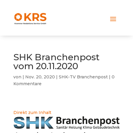
SHK Branchenpost
vom 20.11.2020
von
|
Nov. 20, 2020
|
SHK-TV Branchenpost
|
0
Kommentare
Direkt zum Inhalt