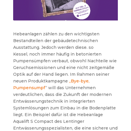
Hebeanlagen zählen zu den wichtigsten
Bestandteilen der gebäudetechnischen
Ausstattung. Jedoch werden diese. so
Kessel, noch immer häufig in betonierten
Pumpensümpfen verbaut, obwohl Nachteile wie
Geruchsemissionen und eine nicht zeitgemäße
Optik auf der Hand liegen. Im Rahmen seiner
neuen Produktkampagne
„Bye-bye,
Pumpensumpf
“ will das Unternehmen
verdeutlichen, dass die Zukunft der modernen
Entwässerungstechnik in integrierten
Systemlösungen zum Einbau in die Bodenplatte
liegt. Ein Beispiel dafür ist die Hebeanlage
Aqualift S Compact des Lentinger
Entwässerungsspezialisten, die eine sichere und