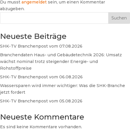
Du musst
angemeldet
sein, um einen Kommentar
abzugeben.
Suchen
Neueste Beiträge
SHK-TV Branchenpost vom 07.08.2026
Branchendaten Haus- und Gebäudetechnik 2026: Umsatz
wächst nominal trotz steigender Energie- und
Rohstoffpreise
SHK-TV Branchenpost vom 06.08.2026
Wassersparen wird immer wichtiger: Was die SHK-Branche
jetzt fordert
SHK-TV Branchenpost vom 05.08.2026
Neueste Kommentare
Es sind keine Kommentare vorhanden.