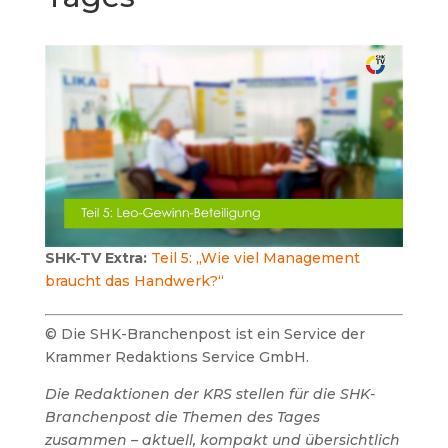
SHK-TV Extra:
Teil 5: „Wie viel Management
braucht das Handwerk?“
© Die SHK-Branchenpost ist ein Service der
Krammer Redaktions Service GmbH.
Die Redaktionen der KRS stellen für die SHK-
Branchenpost die Themen des Tages
zusammen – aktuell, kompakt und übersichtlich