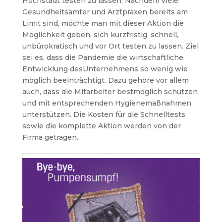
Höchstädt testen zu lassen. Nachdem viele
Gesundheitsämter und Arztpraxen bereits am
Limit sind, möchte man mit dieser Aktion die
Möglichkeit geben, sich kurzfristig, schnell,
unbürokratisch und vor Ort testen zu lassen.
Ziel
sei es, dass die Pandemie die wirtschaftliche
Entwicklung desUnternehmens so wenig wie
möglich beeinträchtigt. Dazu gehöre vor allem
auch, dass die Mitarbeiter bestmöglich schützen
und mit entsprechenden Hygienemaßnahmen
unterstützen. Die Kosten für die Schnelltests
sowie die komplette Aktion werden von der
Firma getragen.