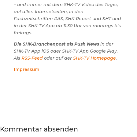
– und immer mit dem SHK-TV Video des Tages;
auf allen Internetseiten, in den
Fachzeitschriften RAS, SHK-Report und SHT und
in der SHK-TV App ab 11.30 Uhr von montags bis
freitags.
Die SHK-Branchenpost als Push News
in der
SHK-TV App iOS oder SHK-TV App Google Play.
Als
RSS-Feed
oder auf der
SHK-TV Homepage
.
Impressum
Kommentar absenden