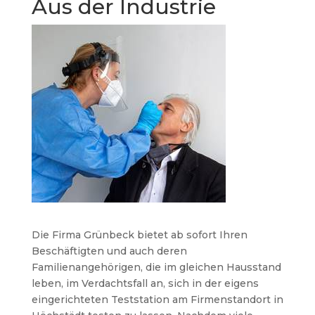
Aus der Industrie
Die Firma Grünbeck bietet ab sofort Ihren
Beschäftigten und auch deren
Familienangehörigen, die im gleichen Hausstand
leben, im Verdachtsfall an, sich in der eigens
eingerichteten Teststation am Firmenstandort in