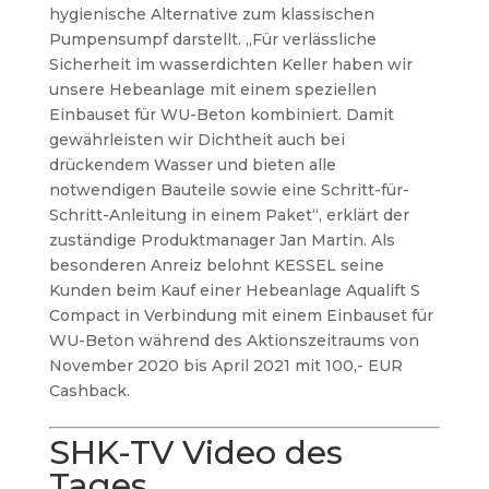
hygienische Alternative zum klassischen
Pumpensumpf darstellt. „Für verlässliche
Sicherheit im wasserdichten Keller haben wir
unsere Hebeanlage mit einem speziellen
Einbauset für WU-Beton kombiniert. Damit
gewährleisten wir Dichtheit auch bei
drückendem Wasser und bieten alle
notwendigen Bauteile sowie eine Schritt-für-
Schritt-Anleitung in einem Paket“, erklärt der
zuständige Produktmanager Jan Martin. Als
besonderen Anreiz belohnt KESSEL seine
Kunden beim Kauf einer Hebeanlage Aqualift S
Compact in Verbindung mit einem Einbauset für
WU-Beton während des Aktionszeitraums von
November 2020 bis April 2021 mit 100,- EUR
Cashback.
SHK-TV Video des
Tages