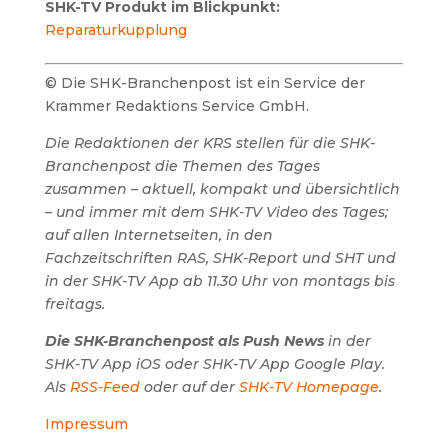
SHK-TV Produkt im Blickpunkt:
Reparaturkupplung
© Die SHK-Branchenpost ist ein Service der
Krammer Redaktions Service GmbH.
Die Redaktionen der KRS stellen für die SHK-
Branchenpost die Themen des Tages
zusammen – aktuell, kompakt und übersichtlich
– und immer mit dem SHK-TV Video des Tages;
auf allen Internetseiten, in den
Fachzeitschriften RAS, SHK-Report und SHT und
in der SHK-TV App ab 11.30 Uhr von montags bis
freitags.
Die SHK-Branchenpost als Push News
in der
SHK-TV App iOS oder SHK-TV App Google Play.
Als
RSS-Feed
oder auf der
SHK-TV Homepage
.
Impressum