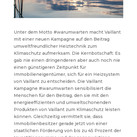
Unter dem Motto #warumwarten macht Vaillant
mit einer neuen Kampagne auf den Beitrag
umweltfreundlicher Heiztechnik zum
Klimaschutz aufmerksam. Die Kernbotschaft: Es
gab nie einen dringenderen aber auch noch nie
einen günstigeren Zeitpunkt für
Immobilieneigentümer, sich für ein Heizsystem
von Vaillant zu entscheiden. Die Vaillant
Kampagne #warumwarten sensibilisiert die
Menschen für den Beitrag, den sie mit den
energieeffizienten und umweltschonenden
Produkten von Vaillant zum Klimaschutz leisten
können. Gleichzeitig vermittelt sie, dass
Immobilienbesitzer gerade jetzt von einer
staatlichen Förderung von bis zu 45 Prozent der