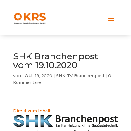
SHK Branchenpost
vom 19.10.2020
von
|
Okt. 19, 2020
|
SHK-TV Branchenpost
|
0
Kommentare
Direkt zum Inhalt