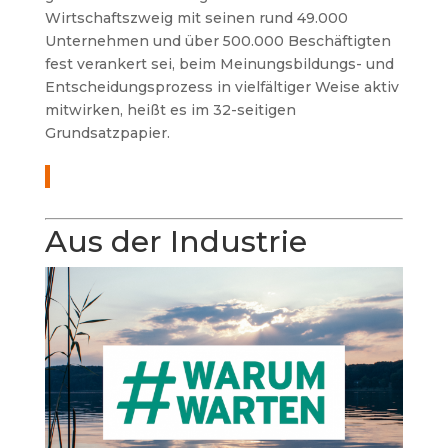
Wirtschaftszweig mit seinen rund 49.000
Unternehmen und über 500.000 Beschäftigten
fest verankert sei, beim Meinungsbildungs- und
Entscheidungsprozess in vielfältiger Weise aktiv
mitwirken, heißt es im 32-seitigen
Grundsatzpapier.
Aus der Industrie