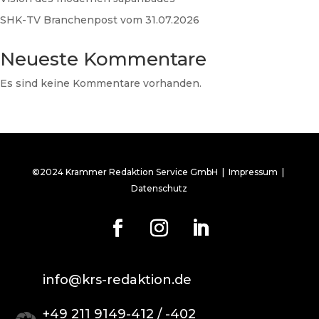
SHK-TV Branchenpost vom 31.07.2026
Neueste Kommentare
Es sind keine Kommentare vorhanden.
©2024 Krammer Redaktion Service GmbH |
Impressum
|
Datenschutz
info@krs-redaktion.de
+49 211 9149-412 / -402