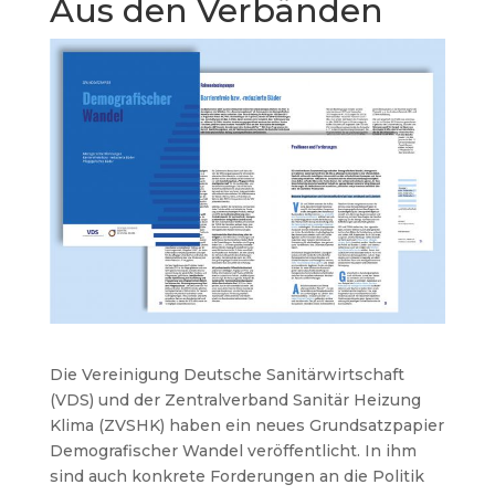
Aus den Verbänden
Die Vereinigung Deutsche Sanitärwirtschaft
(VDS) und der Zentralverband Sanitär Heizung
Klima (ZVSHK) haben ein neues Grundsatzpapier
Demografischer Wandel veröffentlicht. In ihm
sind auch konkrete Forderungen an die Politik