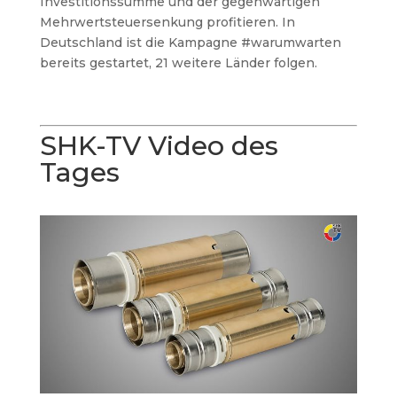
Investitionssumme und der gegenwärtigen
Mehrwertsteuersenkung profitieren. In
Deutschland ist die Kampagne #warumwarten
bereits gestartet, 21 weitere Länder folgen.
SHK-TV Video des
Tages