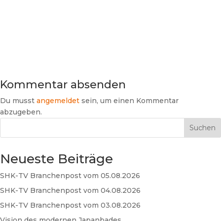
Kommentar absenden
Du musst
angemeldet
sein, um einen Kommentar
abzugeben.
Suchen
Neueste Beiträge
SHK-TV Branchenpost vom 05.08.2026
SHK-TV Branchenpost vom 04.08.2026
SHK-TV Branchenpost vom 03.08.2026
Vision des modernen Japanbades