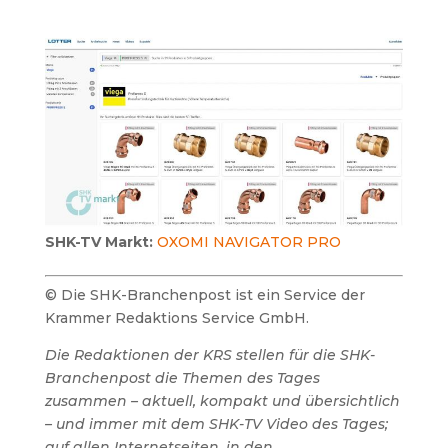
SHK-TV Markt:
OXOMI NAVIGATOR PRO
© Die SHK-Branchenpost ist ein Service der
Krammer Redaktions Service GmbH.
Die Redaktionen der KRS stellen für die SHK-
Branchenpost die Themen des Tages
zusammen – aktuell, kompakt und übersichtlich
– und immer mit dem SHK-TV Video des Tages;
auf allen Internetseiten, in den