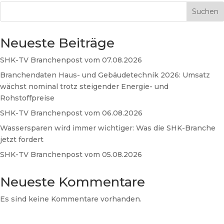
Suchen
Neueste Beiträge
SHK-TV Branchenpost vom 07.08.2026
Branchendaten Haus- und Gebäudetechnik 2026: Umsatz
wächst nominal trotz steigender Energie- und
Rohstoffpreise
SHK-TV Branchenpost vom 06.08.2026
Wassersparen wird immer wichtiger: Was die SHK-Branche
jetzt fordert
SHK-TV Branchenpost vom 05.08.2026
Neueste Kommentare
Es sind keine Kommentare vorhanden.