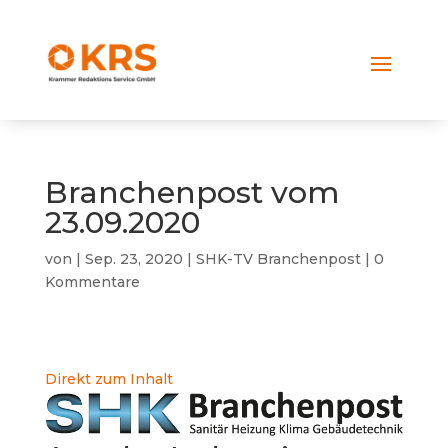
Branchenpost vom
23.09.2020
von
|
Sep. 23, 2020
|
SHK-TV Branchenpost
|
0
Kommentare
Direkt zum Inhalt