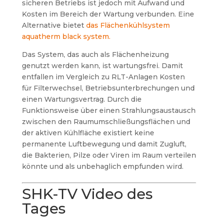
sicheren Betriebs ist jedoch mit Aufwand und
Kosten im Bereich der Wartung verbunden. Eine
Alternative bietet
das Flächenkühlsystem
aquatherm black system.
Das System, das auch als Flächenheizung
genutzt werden kann, ist wartungsfrei. Damit
entfallen im Vergleich zu RLT-Anlagen Kosten
für Filterwechsel, Betriebsunterbrechungen und
einen Wartungsvertrag. Durch die
Funktionsweise über einen Strahlungsaustausch
zwischen den Raumumschließungsflächen und
der aktiven Kühlfläche existiert keine
permanente Luftbewegung und damit Zugluft,
die Bakterien, Pilze oder Viren im Raum verteilen
könnte und als unbehaglich empfunden wird.
SHK-TV Video des
Tages