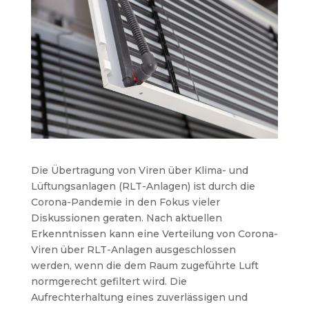
Die Übertragung von Viren über Klima- und
Lüftungsanlagen (RLT-Anlagen) ist durch die
Corona-Pandemie in den Fokus vieler
Diskussionen geraten. Nach aktuellen
Erkenntnissen kann eine Verteilung von Corona-
Viren über RLT-Anlagen ausgeschlossen
werden, wenn die dem Raum zugeführte Luft
normgerecht gefiltert wird. Die
Aufrechterhaltung eines zuverlässigen und