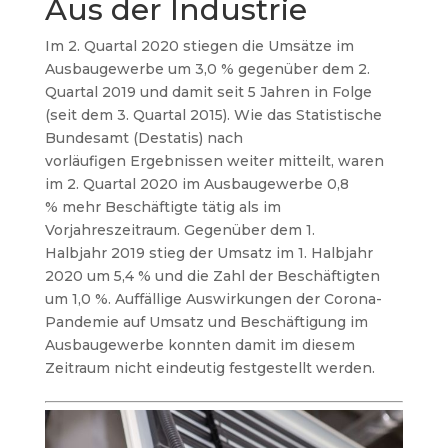
Aus der Industrie
Im 2. Quartal 2020 stiegen die Umsätze im
Ausbaugewerbe um 3,0 %
gegenüber dem 2.
Quartal 2019 und damit seit 5 Jahren in Folge
(seit dem 3.
Quartal 2015). Wie das Statistische
Bundesamt (Destatis) nach
vorläufigen
Ergebnissen weiter mitteilt, waren
im 2. Quartal 2020 im Ausbaugewerbe 0,8
%
mehr Beschäftigte tätig als im
Vorjahreszeitraum. Gegenüber dem 1.
Halbjahr
2019 stieg der Umsatz im 1. Halbjahr
2020 um 5,4 % und die Zahl der
Beschäftigten
um 1,0 %. Auffällige Auswirkungen der Corona-
Pandemie auf Umsatz
und Beschäftigung im
Ausbaugewerbe konnten damit im diesem
Zeitraum nicht
eindeutig festgestellt werden.