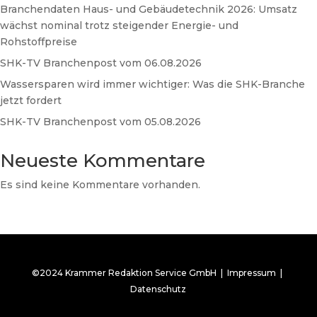
Branchendaten Haus- und Gebäudetechnik 2026: Umsatz
wächst nominal trotz steigender Energie- und
Rohstoffpreise
SHK-TV Branchenpost vom 06.08.2026
Wassersparen wird immer wichtiger: Was die SHK-Branche
jetzt fordert
SHK-TV Branchenpost vom 05.08.2026
Neueste Kommentare
Es sind keine Kommentare vorhanden.
©2024 Krammer Redaktion Service GmbH |
Impressum
|
Datenschutz