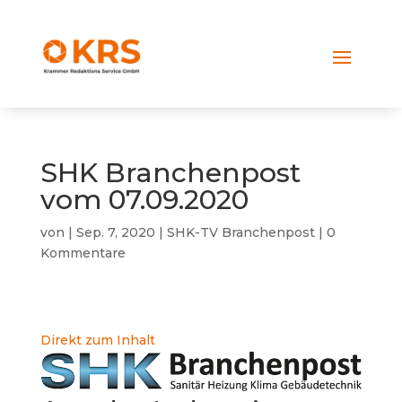
SHK Branchenpost
vom 07.09.2020
von
|
Sep. 7, 2020
|
SHK-TV Branchenpost
|
0
Kommentare
Direkt zum Inhalt