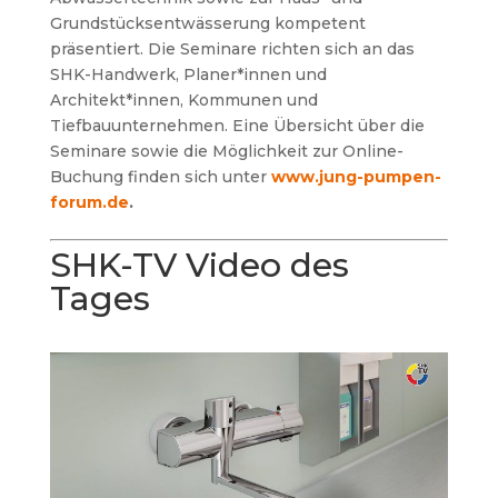
Grundstücksentwässerung kompetent
präsentiert. Die Seminare richten sich an
das
SHK-Handwerk, Planer*innen und
Architekt*innen, Kommunen und
Tiefbauunternehmen. Eine Übersicht über die
Seminare sowie die Möglichkeit zur Online-
Buchung finden sich unter
www.jung-pumpen-
forum.de
.
SHK-TV Video des
Tages