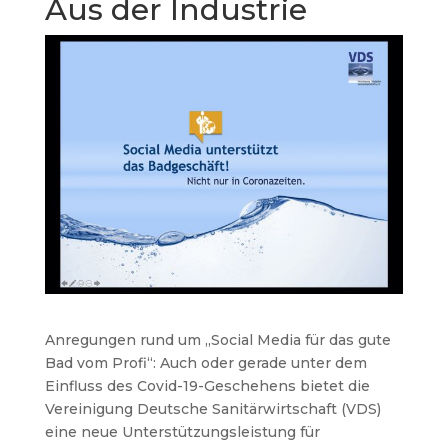
Aus der Industrie
Anregungen rund um „Social Media für das gute
Bad vom Profi“: Auch oder gerade unter dem
Einfluss des Covid-19-Geschehens bietet die
Vereinigung Deutsche Sanitärwirtschaft (VDS)
eine neue Unterstützungsleistung für