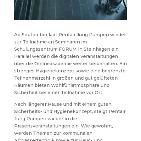
Ab September lädt Pentair Jung Pumpen wieder
zur Teilnahme an Seminaren im
Schulungszentrum FORUM in Steinhagen ein.
Parallel werden die digitalen Veranstaltungen
über die Onlineakademie weiter beibehalten. Ein
strenges Hygienekonzept sowie eine begrenzte
Teilnehmerzahl in großen und gut gelüfteten
Räumen bieten Wohlfühlatmosphäre und
Sicherheit bei einer Teilnahme vor Ort.
Nach längerer Pause und mit einem guten
Sicherheits- und Hygienekonzept, steigt Pentair
Jung Pumpen wieder in die
Präsenzveranstaltungen ein. Wie gewohnt,
werden Themen zur kommunalen
Abwassertechnik sowie zur Haus- und