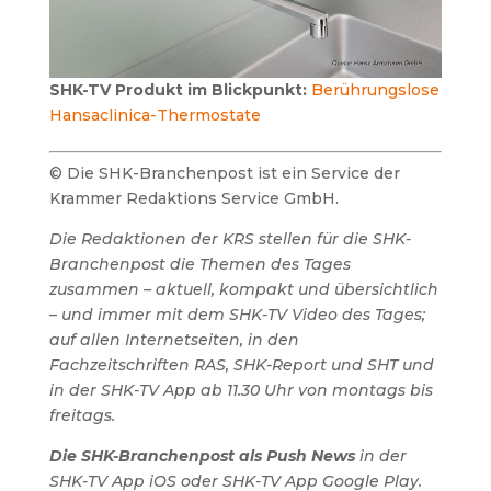
SHK-TV Produkt im Blickpunkt:
Berührungslose
Hansaclinica-Thermostate
© Die SHK-Branchenpost ist ein Service der
Krammer Redaktions Service GmbH.
Die Redaktionen der KRS stellen für die SHK-
Branchenpost die Themen des Tages
zusammen – aktuell, kompakt und übersichtlich
– und immer mit dem SHK-TV Video des Tages;
auf allen Internetseiten, in den
Fachzeitschriften RAS, SHK-Report und SHT und
in der SHK-TV App ab 11.30 Uhr von montags bis
freitags.
Die SHK-Branchenpost als Push News
in der
SHK-TV App iOS oder SHK-TV App Google Play.