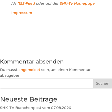
Als
RSS-Feed
oder auf der
SHK-TV Homepage
.
Impressum
Kommentar absenden
Du musst
angemeldet
sein, um einen Kommentar
abzugeben.
Suchen
Neueste Beiträge
SHK-TV Branchenpost vom 07.08.2026