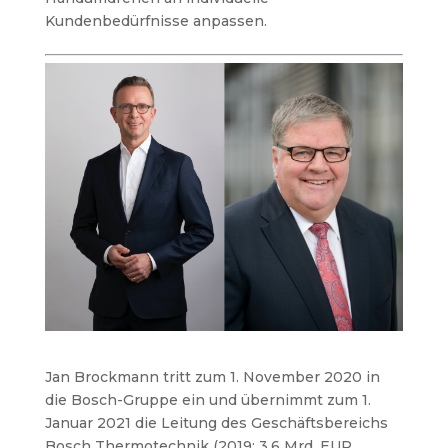
Kundenbedürfnisse anpassen.
Jan Brockmann tritt zum 1. November 2020 in
die Bosch-Gruppe ein und übernimmt zum 1.
Januar 2021 die Leitung des Geschäftsbereichs
Bosch Thermotechnik (2019: 3,6 Mrd. EUR