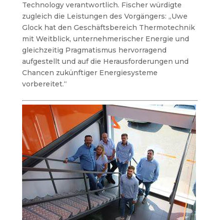
Technology verantwortlich. Fischer würdigte
zugleich die Leistungen des Vorgängers: „Uwe
Glock hat den Geschäftsbereich Thermotechnik
mit Weitblick, unternehmerischer Energie und
gleichzeitig Pragmatismus hervorragend
aufgestellt und auf die Herausforderungen und
Chancen zukünftiger Energiesysteme
vorbereitet.“