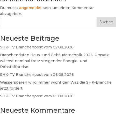
Du musst
angemeldet
sein, um einen Kommentar
abzugeben.
Suchen
Neueste Beiträge
SHK-TV Branchenpost vom 07.08.2026
Branchendaten Haus- und Gebäudetechnik 2026: Umsatz
wächst nominal trotz steigender Energie- und
Rohstoffpreise
SHK-TV Branchenpost vom 06.08.2026
Wassersparen wird immer wichtiger: Was die SHK-Branche
jetzt fordert
SHK-TV Branchenpost vom 05.08.2026
Neueste Kommentare