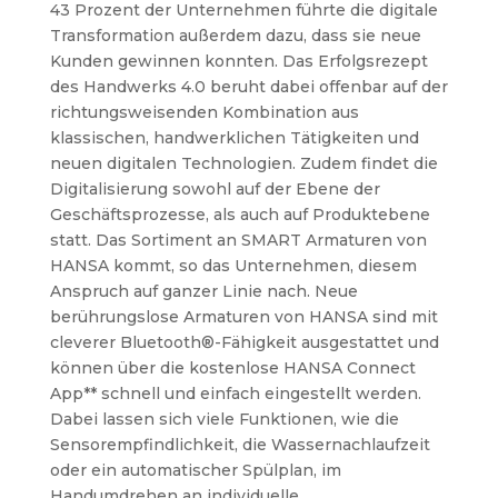
43 Prozent der Unternehmen führte die digitale
Transformation außerdem dazu, dass sie neue
Kunden gewinnen konnten. Das Erfolgsrezept
des Handwerks 4.0 beruht dabei offenbar auf der
richtungsweisenden Kombination aus
klassischen, handwerklichen Tätigkeiten und
neuen digitalen Technologien. Zudem findet die
Digitalisierung sowohl auf der Ebene der
Geschäftsprozesse, als auch auf Produktebene
statt. Das Sortiment an SMART Armaturen von
HANSA kommt, so das Unternehmen, diesem
Anspruch auf ganzer Linie nach. Neue
berührungslose Armaturen von HANSA sind mit
cleverer Bluetooth®-Fähigkeit ausgestattet und
können über die kostenlose HANSA Connect
App** schnell und einfach eingestellt werden.
Dabei lassen sich viele Funktionen, wie die
Sensorempfindlichkeit, die Wassernachlaufzeit
oder ein automatischer Spülplan, im
Handumdrehen an individuelle