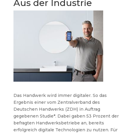
Aus der Industrie
Das Handwerk wird immer digitaler. So das
Ergebnis einer vom Zentralverband des
Deutschen Handwerks (ZDH) in Auftrag
gegebenen Studie*. Dabei gaben 53 Prozent der
befragten Handwerksbetriebe an, bereits
erfolgreich digitale Technologien zu nutzen. Für