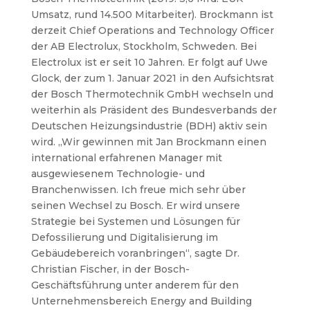
Umsatz, rund 14.500 Mitarbeiter). Brockmann ist
derzeit Chief Operations and Technology Officer
der AB Electrolux, Stockholm, Schweden. Bei
Electrolux ist er seit 10 Jahren. Er folgt auf Uwe
Glock, der zum 1. Januar 2021 in den Aufsichtsrat
der Bosch Thermotechnik GmbH wechseln und
weiterhin als Präsident des Bundesverbands der
Deutschen Heizungsindustrie (BDH) aktiv sein
wird.
„Wir gewinnen mit Jan Brockmann einen
international erfahrenen Manager mit
ausgewiesenem Technologie- und
Branchenwissen. Ich freue mich sehr über
seinen Wechsel zu Bosch. Er wird unsere
Strategie bei Systemen und Lösungen für
Defossilierung und Digitalisierung im
Gebäudebereich voranbringen“, sagte Dr.
Christian Fischer, in der Bosch-
Geschäftsführung unter anderem für den
Unternehmensbereich Energy and Building