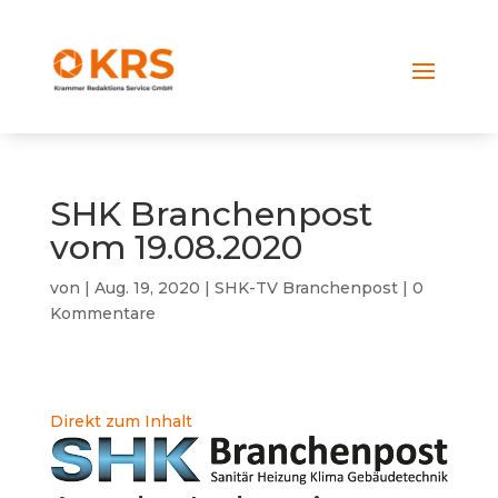
SHK Branchenpost
vom 19.08.2020
von
|
Aug. 19, 2020
|
SHK-TV Branchenpost
|
0
Kommentare
Direkt zum Inhalt