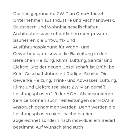
Die neu gegründete ZW Plan GmbH bietet
Unternehmen aus Industrie und Fachhandwerk,
Bauträgern und Wohnbaugesellschaften,
Architekten sowie öffentlichen oder privaten
Bauherren die Entwurfs- und
Ausführungsplanung für Wohn- und
Gewerbebauten sowie die Bauleitung in den
Bereichen Heizung, Klima, Lüftung, Sanitär und
Elektro.
Sitz der neuen Gesellschaft ist Brühl bei
Köln, Geschäftsführer ist Rüdiger Schiko. Die
Gewerke Heizung, Trink- und Abwasser, Lüftung,
Klima und Elektro realisiert ZW Plan gemäß
Leistungsphasen 1-9 der HOAI. Als besonderen
Service können auch Teilleistungen der HOAI in
Anspruch genommen werden. Dann werden die
Leistungsphasen nicht nacheinander
abgerechnet sondern nach individuellem Bedarf
bestimmt. Auf Wunsch sind auch