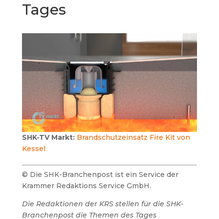
Tages
SHK-TV Markt:
Brandschutzeinsatz Fire Kit von
Kessel
© Die SHK-Branchenpost ist ein Service der
Krammer Redaktions Service GmbH.
Die Redaktionen der KRS stellen für die SHK-
Branchenpost die Themen des Tages