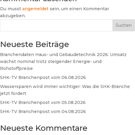
Du musst
angemeldet
sein, um einen Kommentar
abzugeben.
Suchen
Neueste Beiträge
Branchendaten Haus- und Gebäudetechnik 2026: Umsatz
wächst nominal trotz steigender Energie- und
Rohstoffpreise
SHK-TV Branchenpost vom 06.08.2026
Wassersparen wird immer wichtiger: Was die SHK-Branche
jetzt fordert
SHK-TV Branchenpost vom 05.08.2026
SHK-TV Branchenpost vom 04.08.2026
Neueste Kommentare