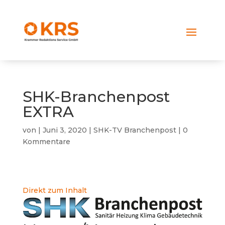
SHK-Branchenpost
EXTRA
von
|
Juni 3, 2020
|
SHK-TV Branchenpost
|
0
Kommentare
Direkt zum Inhalt