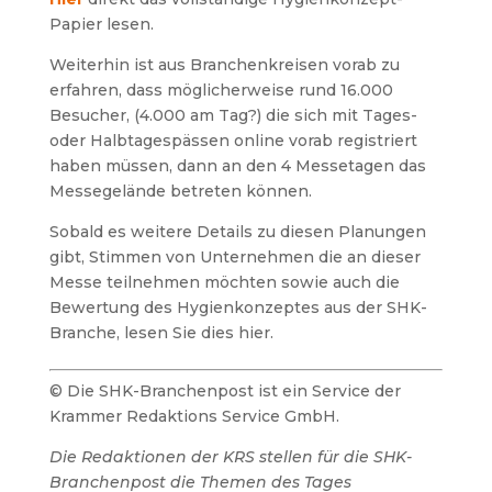
Papier lesen.
Weiterhin ist aus Branchenkreisen vorab zu
erfahren, dass möglicherweise rund 16.000
Besucher, (4.000 am Tag?) die sich mit Tages-
oder Halbtagespässen online vorab registriert
haben müssen, dann an den 4 Messetagen das
Messegelände betreten können.
Sobald es weitere Details zu diesen Planungen
gibt, Stimmen von Unternehmen die an dieser
Messe teilnehmen möchten sowie auch die
Bewertung des Hygienkonzeptes aus der SHK-
Branche, lesen Sie dies hier.
© Die SHK-Branchenpost ist ein Service der
Krammer Redaktions Service GmbH.
Die Redaktionen der KRS stellen für die SHK-
Branchenpost die Themen des Tages