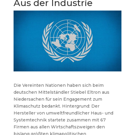
Aus der Industrie
Die Vereinten Nationen haben sich beim
deutschen Mittelständler Stiebel Eltron aus
Niedersachen für sein Engagement zum
Klimaschutz bedankt. Hintergrund: Der
Hersteller von umweltfreundlicher Haus- und
Systemtechnik startete zusammen mit 67
Firmen aus allen Wirtschaftszweigen den
bislang größten klimapolitischen