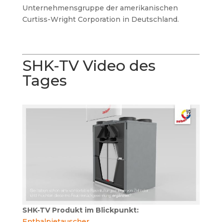
Unternehmensgruppe der amerikanischen
Curtiss-Wright Corporation in Deutschland.
SHK-TV Video des
Tages
SHK-TV Produkt im Blickpunkt:
Enthalpietauscher