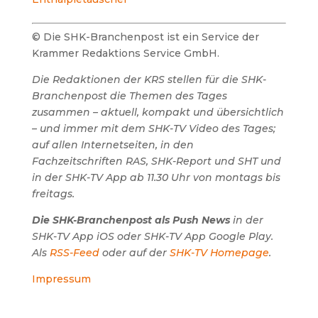
© Die SHK-Branchenpost ist ein Service der
Krammer Redaktions Service GmbH.
Die Redaktionen der KRS stellen für die SHK-
Branchenpost die Themen des Tages
zusammen – aktuell, kompakt und übersichtlich
– und immer mit dem SHK-TV Video des Tages;
auf allen Internetseiten, in den
Fachzeitschriften RAS, SHK-Report und SHT und
in der SHK-TV App ab 11.30 Uhr von montags bis
freitags.
Die SHK-Branchenpost als Push News
in der
SHK-TV App iOS oder SHK-TV App Google Play.
Als
RSS-Feed
oder auf der
SHK-TV Homepage
.
Impressum