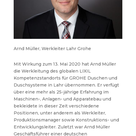
Arnd Müller, Werkleiter Lahr Grohe
Mit Wirkung zum 13. Mai 2020 hat Arnd Müller
die Werkleitung des globalen LIXIL
Kompetenzstandorts für GROHE Duschen und
Duschsysteme in Lahr übernommen. Er verfügt
über eine mehr als 25-jährige Erfahrung im
Maschinen-, Anlagen- und Apparatebau und
bekleidete in dieser Zeit verschiedene
Positionen, unter anderem als Werkleiter,
Produktionsmanager sowie Konstruktions- und
Entwicklungsleiter. Zuletzt war Arnd Müller
Geschäftsführer einer deutschen