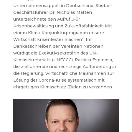
Unternehmensappell in Deutschland. Stiebel-
Geschäftsführer Dr. Nicholas Matten
unterzeichnete den Aufruf „Für
Krisenbewältigung und Zukunftsfähigkeit: Mit
einem Klima-Konjunkturprogramm unsere
Wirtschaft krisenfester machen“. Im
Dankesschreiben der Vereinten Nationen
würdigt die Exekutivsekretärin des UN-
Klimasekretariats (UNFCCC), Patricia Espinosa,
die zielführende und rechtzeige Aufforderung an
die Regierung, wirtschaftliche Maßnahmen zur
Lösung der Corona-Krise systematisch mit
ehrgeizigen Klimaschutz-Zielen zu verzahnen.