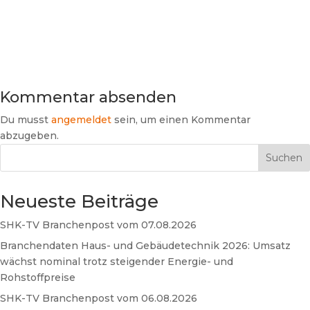
Kommentar absenden
Du musst
angemeldet
sein, um einen Kommentar
abzugeben.
Suchen
Neueste Beiträge
SHK-TV Branchenpost vom 07.08.2026
Branchendaten Haus- und Gebäudetechnik 2026: Umsatz
wächst nominal trotz steigender Energie- und
Rohstoffpreise
SHK-TV Branchenpost vom 06.08.2026