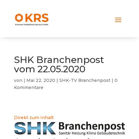
SHK Branchenpost
vom 22.05.2020
von
|
Mai 22, 2020
|
SHK-TV Branchenpost
|
0
Kommentare
Direkt zum Inhalt