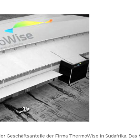
er Geschäftsanteile der Firma ThermoWise in Südafrika. Das 