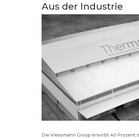
Aus der Industrie
Die Viessmann Group erwirbt 40 Prozent d