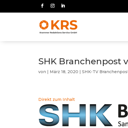
SHK Branchenpost v
von
|
März 18, 2020
|
SHK-TV Branchenpos
Direkt zum Inhalt