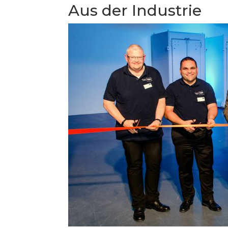
Aus der Industrie