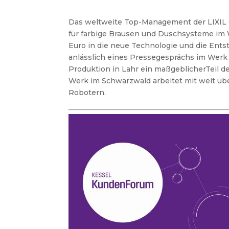
Das weltweite Top-Management der LIXIL
für farbige Brausen und Duschsysteme im W
Euro in die neue Technologie und die Ent
anlässlich eines Pressegesprächs im Werk 
Produktion in Lahr ein maßgeblicherTeil d
Werk im Schwarzwald arbeitet mit weit übe
Robotern.