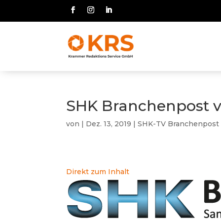
SHK Branchenpost vo
von
|
Dez. 13, 2019
|
SHK-TV Branchenpost
Direkt zum Inhalt