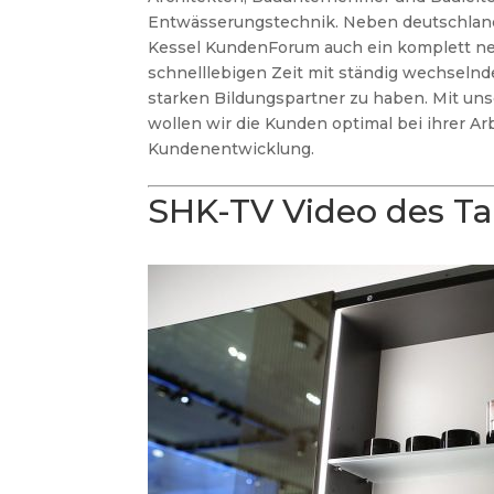
Entwässerungstechnik. Neben deutschlan
Kessel KundenForum auch ein komplett ne
schnelllebigen Zeit mit ständig wechselnd
starken Bildungspartner zu haben. Mit un
wollen wir die Kunden optimal bei ihrer Arb
Kundenentwicklung.
SHK-TV Video des T