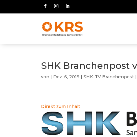
SHK Branchenpost v
von
|
Dez. 6, 2019
|
SHK-TV Branchenpost
Direkt zum Inhalt