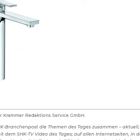
der Krammer Redaktions Service GmbH.
SHK-Branchenpost die Themen des Tages zusammen – aktuell,
 dem SHK-TV Video des Tages; auf allen Internetseiten, in 