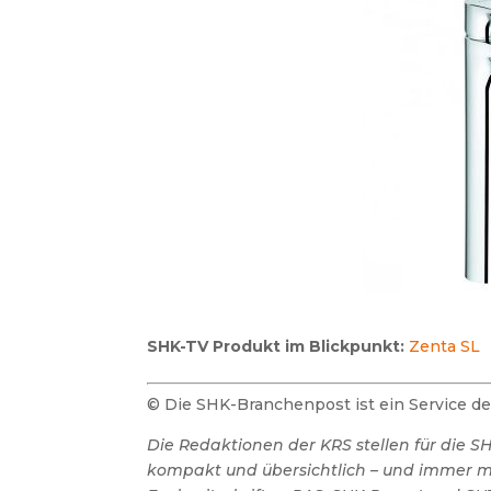
SHK-TV Produkt im Blickpunkt:
Zenta SL
© Die SHK-Branchenpost ist ein Service 
Die Redaktionen der KRS stellen für die 
kompakt und übersichtlich – und immer mit