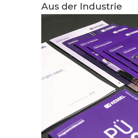
Aus der Industrie