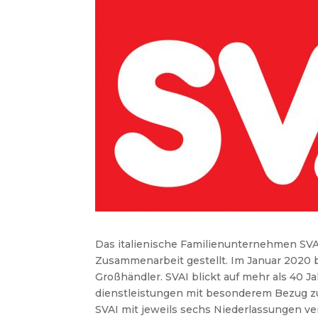
Das italienische Familienunternehmen S
Zusammenarbeit gestellt. Im Januar 2020
Großhändler.
SVAI blickt auf mehr als 40 
dienstleistungen mit besonderem Bezug 
SVAI mit jeweils sechs Niederlassungen
ve