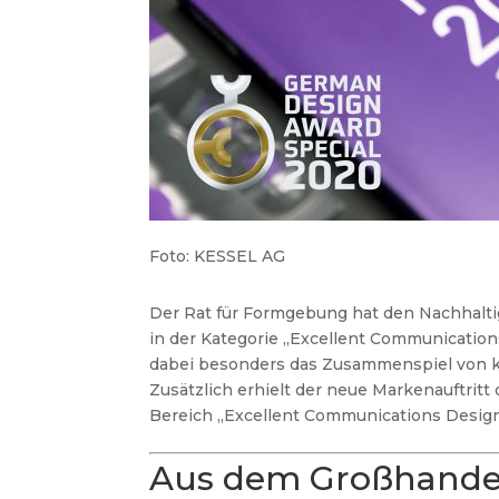
Foto: KESSEL AG
Der Rat für Formgebung hat den Nachhalt
in der Kategorie „Excellent Communications 
dabei besonders das Zusammenspiel von 
Zusätzlich erhielt der neue Markenauftri
Bereich „Excellent Communications Design 
Aus dem Großhande