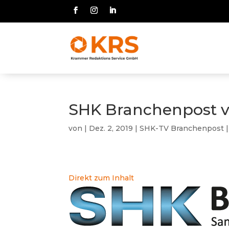
SHK Branchenpost v
von
|
Dez. 2, 2019
|
SHK-TV Branchenpost
Direkt zum Inhalt