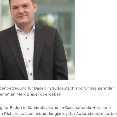
undenbetreuung für Baden in Süddeutschland für das Zehnder
teme“ an Maik Brauer übergeben.
 für Baden in Süddeutschland im Geschäftsfeld Heiz- und
Richard Lüftner, bisher langjährigster Außendienstmitarbei