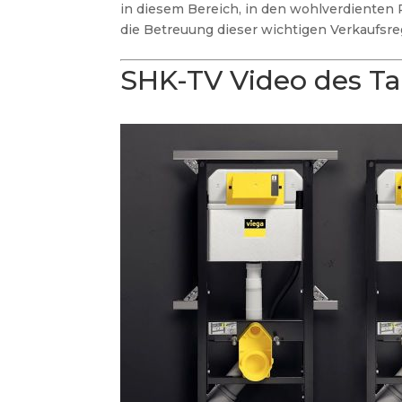
in diesem Bereich, in den wohlverdiente
die Betreuung dieser wichtigen Verkaufsre
SHK-TV Video des T