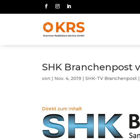
SHK Branchenpost v
von
|
Nov. 4, 2019
|
SHK-TV Branchenpost
Direkt zum Inhalt