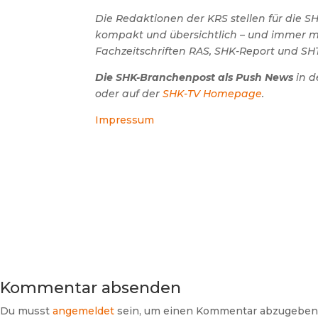
Die Redaktionen der KRS stellen für die 
kompakt und übersichtlich – und immer mit
Fachzeitschriften RAS, SHK-Report und SHT
Die SHK-Branchenpost als Push News
in d
oder auf der
SHK-TV Homepage
.
Impressum
Kommentar absenden
Du musst
angemeldet
sein, um einen Kommentar abzugeben