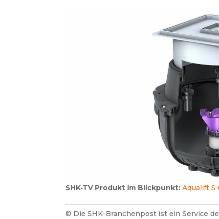
SHK-TV Produkt im Blickpunkt:
Aqualift 
© Die SHK-Branchenpost ist ein Service 