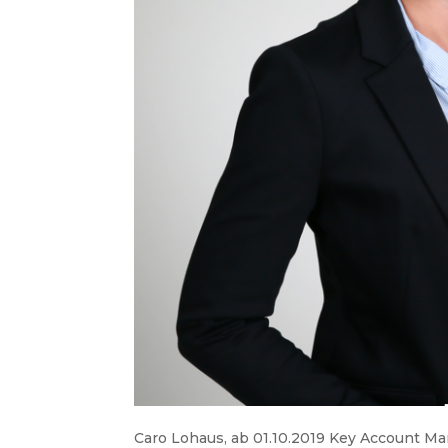
Caro Lohaus, ab 01.10.2019 Key Account M