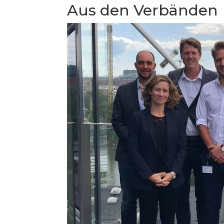
Aus den Verbänden