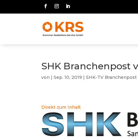
SHK Branchenpost v
von
|
Sep. 10, 2019
|
SHK-TV Branchenpost
Direkt zum Inhalt