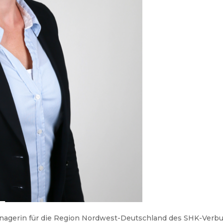
anagerin für die Region Nordwest-Deutschland des SHK-Verb