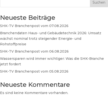
Suchen
Neueste Beiträge
SHK-TV Branchenpost vom 07.08.2026
Branchendaten Haus- und Gebäudetechnik 2026: Umsatz
wächst nominal trotz steigender Energie- und
Rohstoffpreise
SHK-TV Branchenpost vom 06.08.2026
Wassersparen wird immer wichtiger: Was die SHK-Branche
jetzt fordert
SHK-TV Branchenpost vom 05.08.2026
Neueste Kommentare
Es sind keine Kommentare vorhanden.