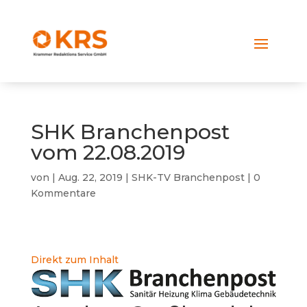
SHK Branchenpost
vom 22.08.2019
von
|
Aug. 22, 2019
|
SHK-TV Branchenpost
|
0
Kommentare
Direkt zum Inhalt