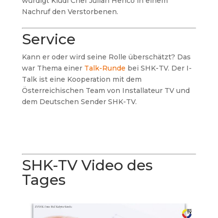
würdigt Kludi Chef Julian Henco in einem
Nachruf den Verstorbenen.
Service
Kann er oder wird seine Rolle überschätzt? Das
war Thema einer
Talk-Runde
bei SHK-TV. Der I-
Talk ist eine Kooperation mit dem
Österreichischen Team von Installateur TV und
dem Deutschen Sender SHK-TV.
SHK-TV Video des
Tages