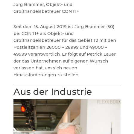
Jörg Brammer, Objekt- und
Großhandelsbetreuer CONTI+
Seit dem 15. August 2019 ist Jörg Bramme
r
(50)
bei CONTI+ als Objekt- und
Großhandelsbetreuer für das Gebiet 12 mit den
Postleitzahlen 26000 – 28999 und 49000 –
49999 verantwortlich. Er folgt auf Patrick Lauer,
der das Unternehmen auf eigenen Wunsch
verlassen hat, um sich neuen
Herausforderungen zu stellen.
Aus der Industrie