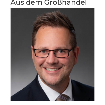
Aus dem Großhandel