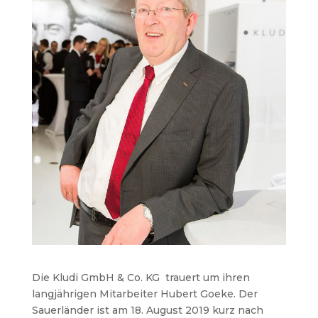
Die Kludi GmbH & Co. KG trauert um ihren
langjährigen Mitarbeiter Hubert Goeke. Der
Sauerländer ist am 18. August 2019 kurz nach