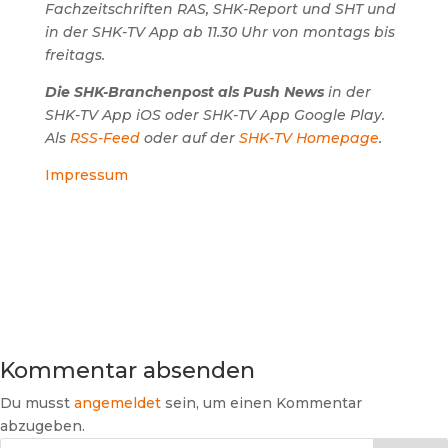
Fachzeitschriften RAS, SHK-Report und SHT und
in der SHK-TV App ab 11.30 Uhr von montags bis
freitags.
Die SHK-Branchenpost als Push News
in der
SHK-TV App iOS oder SHK-TV App Google Play.
Als
RSS-Feed
oder auf der
SHK-TV Homepage
.
Impressum
Kommentar absenden
Du musst
angemeldet
sein, um einen Kommentar
abzugeben.