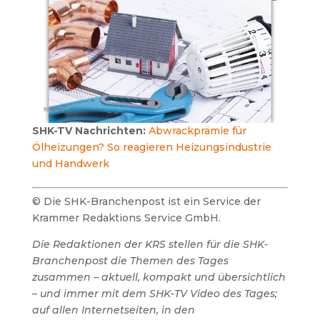
SHK-TV Nachrichten:
Abwrackprämie für
Ölheizungen? So reagieren Heizungsindustrie
und Handwerk
© Die SHK-Branchenpost ist ein Service der
Krammer Redaktions Service GmbH.
Die Redaktionen der KRS stellen für die SHK-
Branchenpost die Themen des Tages
zusammen – aktuell, kompakt und übersichtlich
– und immer mit dem SHK-TV Video des Tages;
auf allen Internetseiten, in den