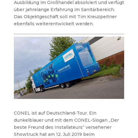
Ausbildung im Großhandel absolviert und verfügt
über jahrelange Erfahrung im Sanitärbereich.
Das Objektgeschäft soll mit Tim Kreuzpeitner
ebenfalls weiterentwickelt werden.
CONEL ist auf Deutschland-Tour. Ein
dunkelblauer und mit dem CONEL-Slogan „Der
beste Freund des Installateurs“ versehener
Showtruck hat am 12. Juli 2019 beim