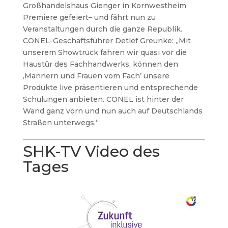
Großhandelshaus Gienger in Kornwestheim
Premiere gefeiert– und fährt nun zu
Veranstaltungen durch die ganze Republik.
CONEL-Geschäftsführer Detlef Greunke: „Mit
unserem Showtruck fahren wir quasi vor die
Haustür des Fachhandwerks, können den
,Männern und Frauen vom Fach’ unsere
Produkte live präsentieren und entsprechende
Schulungen anbieten. CONEL ist hinter der
Wand ganz vorn und nun auch auf Deutschlands
Straßen unterwegs.“
SHK-TV Video des
Tages