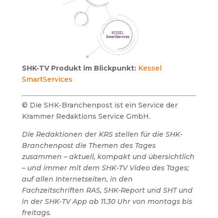
SHK-TV Produkt im Blickpunkt:
Kessel
SmartServices
© Die SHK-Branchenpost ist ein Service der
Krammer Redaktions Service GmbH.
Die Redaktionen der KRS stellen für die SHK-
Branchenpost die Themen des Tages
zusammen – aktuell, kompakt und übersichtlich
– und immer mit dem SHK-TV Video des Tages;
auf allen Internetseiten, in den
Fachzeitschriften RAS, SHK-Report und SHT und
in der SHK-TV App ab 11.30 Uhr von montags bis
freitags.