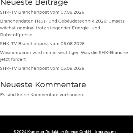
Neueste Beiträge
SHK-TV Branchenpost vom 07.08.2026
Branchendaten Haus- und Gebäudetechnik 2026: Umsatz
wächst nominal trotz steigender Energie- und
Rohstoffpreise
SHK-TV Branchenpost vom 06.08.2026
Wassersparen wird immer wichtiger: Was die SHK-Branche
jetzt fordert
SHK-TV Branchenpost vom 05.08.2026
Neueste Kommentare
Es sind keine Kommentare vorhanden.
©2024 Krammer Redaktion Service GmbH |
Impressum
|