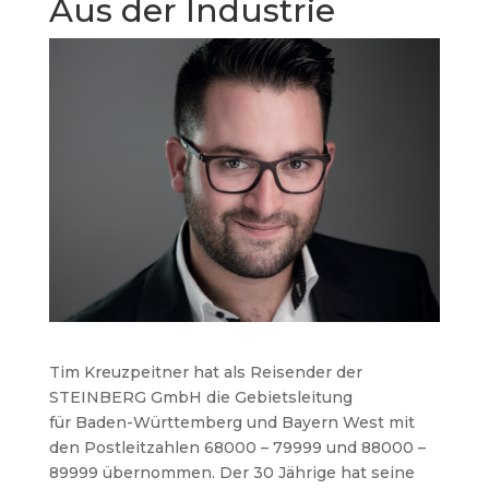
Aus der Industrie
Tim Kreuzpeitner hat als Reisender der
STEINBERG GmbH die Gebietsleitung
für Baden-Württemberg und Bayern West mit
den Postleitzahlen 68000 – 79999 und 88000 –
89999 übernommen. Der 30 Jährige hat seine