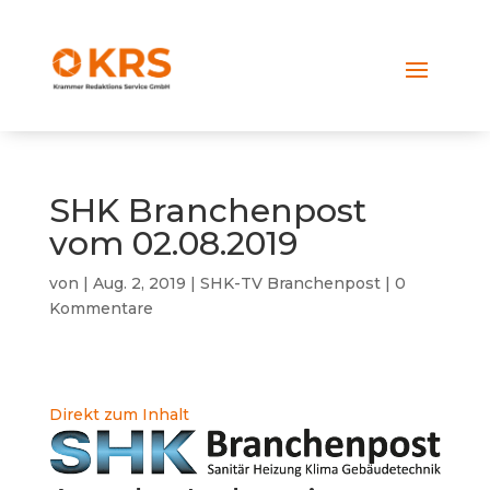
SHK Branchenpost
vom 02.08.2019
von
|
Aug. 2, 2019
|
SHK-TV Branchenpost
|
0
Kommentare
Direkt zum Inhalt