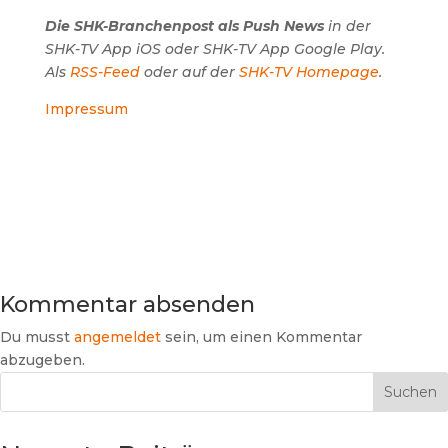
Die SHK-Branchenpost als Push News
in der
SHK-TV App iOS oder SHK-TV App Google Play.
Als
RSS-Feed
oder auf der
SHK-TV Homepage
.
Impressum
Kommentar absenden
Du musst
angemeldet
sein, um einen Kommentar
abzugeben.
Suchen