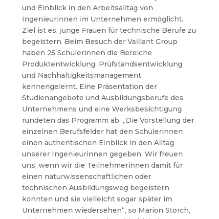
und Einblick in den Arbeitsalltag von
Ingenieurinnen im Unternehmen ermöglicht.
Ziel ist es, junge Frauen für technische Berufe zu
begeistern. Beim Besuch der Vaillant Group
haben 25 Schülerinnen die Bereiche
Produktentwicklung, Prüfstandsentwicklung
und Nachhaltigkeitsmanagement
kennengelernt. Eine Präsentation der
Studienangebote und Ausbildungsberufe des
Unternehmens und eine Werksbesichtigung
rundeten das Programm ab. „Die Vorstellung der
einzelnen Berufsfelder hat den Schülerinnen
einen authentischen Einblick in den Alltag
unserer Ingenieurinnen gegeben. Wir freuen
uns, wenn wir die Teilnehmerinnen damit für
einen naturwissenschaftlichen oder
technischen Ausbildungsweg begeistern
konnten und sie vielleicht sogar später im
Unternehmen wiedersehen“, so Marion Storch,