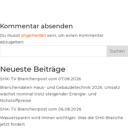
Kommentar absenden
Du musst
angemeldet
sein, um einen Kommentar
abzugeben.
Suchen
Neueste Beiträge
SHK-TV Branchenpost vom 07.08.2026
Branchendaten Haus- und Gebäudetechnik 2026: Umsatz
wächst nominal trotz steigender Energie- und
Rohstoffpreise
SHK-TV Branchenpost vom 06.08.2026
Wassersparen wird immer wichtiger: Was die SHK-Branche
jetzt fordert