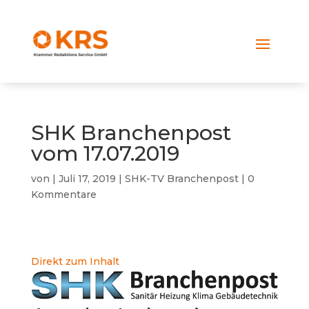
SHK Branchenpost
vom 17.07.2019
von
|
Juli 17, 2019
|
SHK-TV Branchenpost
|
0
Kommentare
Direkt zum Inhalt