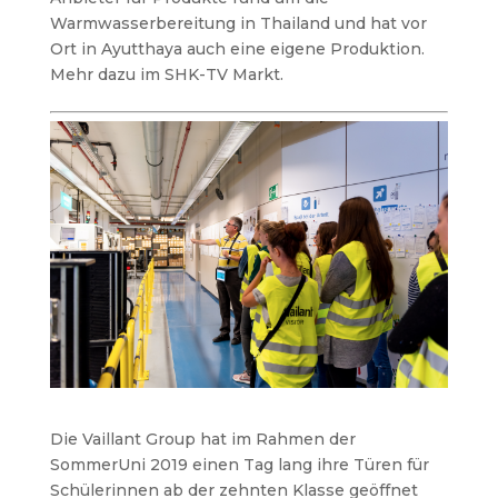
Warmwasserbereitung in Thailand und hat vor
Ort in Ayutthaya auch eine eigene Produktion.
Mehr dazu im SHK-TV Markt.
Die Vaillant Group hat im Rahmen der
SommerUni 2019 einen Tag lang ihre Türen für
Schülerinnen ab der zehnten Klasse geöffnet