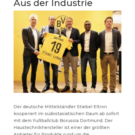
Aus der Industrie
Der deutsche Mittelständler Stiebel Eltron
kooperiert im südostasiatischen Raum ab sofort
mit dem Fußballclub Borussia Dortmund. Der
Haustechnikhersteller ist einer der größten
Anbieter für Produkte rund um die