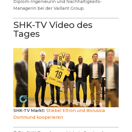
Diplom-Ingenieurin und Nachhaltigkeits-
Managerin bei der Vaillant Group.
SHK-TV Video des
Tages
SHK-TV Markt:
Stiebel Eltron und Borussia
Dortmund kooperieren