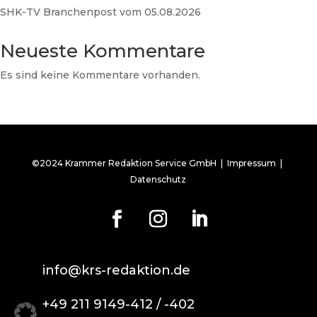
SHK-TV Branchenpost vom 05.08.2026
Neueste Kommentare
Es sind keine Kommentare vorhanden.
©2024 Krammer Redaktion Service GmbH |
Impressum
|
Datenschutz
info@krs-redaktion.de
+49 211 9149-412 / -402