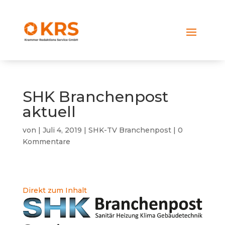
SHK Branchenpost
aktuell
von
|
Juli 4, 2019
|
SHK-TV Branchenpost
|
0
Kommentare
Direkt zum Inhalt