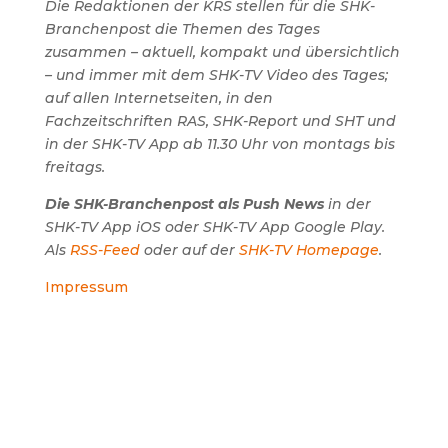
Die Redaktionen der KRS stellen für die SHK-
Branchenpost die Themen des Tages
zusammen – aktuell, kompakt und übersichtlich
– und immer mit dem SHK-TV Video des Tages;
auf allen Internetseiten, in den
Fachzeitschriften RAS, SHK-Report und SHT und
in der SHK-TV App ab 11.30 Uhr von montags bis
freitags.
Die SHK-Branchenpost als Push News
in der
SHK-TV App iOS oder SHK-TV App Google Play.
Als
RSS-Feed
oder auf der
SHK-TV Homepage
.
Impressum