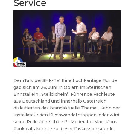
Service
Der iTalk bei SHK-TV: Eine hochkaritäge Runde
gab sich am 26. Juni in Öblarn im Steirischen
Ennstal ein „Stelldichein“. Führende Fachleute
aus Deutschland und innerhalb Österreich
diskutierten das brandaktuelle Thema: „Kann der
Installateur den Klimawandel stoppen, oder wird
seine Rolle überschätzt?“ Moderator Mag. Klaus
Paukovits konnte zu dieser Diskussionsrunde,