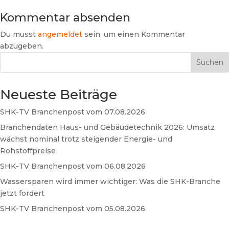
Kommentar absenden
Du musst
angemeldet
sein, um einen Kommentar
abzugeben.
Suchen
Neueste Beiträge
SHK-TV Branchenpost vom 07.08.2026
Branchendaten Haus- und Gebäudetechnik 2026: Umsatz
wächst nominal trotz steigender Energie- und
Rohstoffpreise
SHK-TV Branchenpost vom 06.08.2026
Wassersparen wird immer wichtiger: Was die SHK-Branche
jetzt fordert
SHK-TV Branchenpost vom 05.08.2026