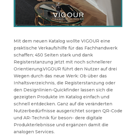
Mit dem neuen Katalog wollte VIGOUR eine
praktische Verkaufshilfe für das Fachhandwerk
schaffen; 450 Seiten stark und dank
Registerstanzung jetzt mit noch schnellerer
Orientierung.VIGOUR führt den Nutzer auf drei
Wegen durch das neue Werk: Ob über das
Inhaltsverzeichnis, die Registerstanzung oder
den Designlinien-Quickfinder lassen sich die
gezeigten Produkte im Katalog einfach und
schnell entdecken. Ganz auf die veränderten
Nutzerbedürfnisse ausgerichtet sorgen QR-Code
und AR-Technik für beson- dere digitale
Produkterlebnisse und ergänzen damit die
analogen Services.