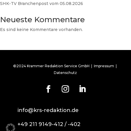
SHK-TV Branchenpost vom 05.08.2026
Neueste Kommentare
Es sind keine Kommentare vorhanden.
©2024 Krammer Redaktion Service GmbH |
Impressum
|
Datenschutz
info@krs-redaktion.de
+49 211 9149-412 / -402