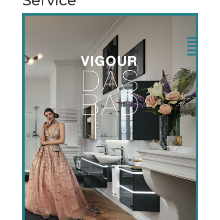
Service