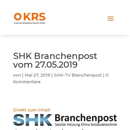
SHK Branchenpost
vom 27.05.2019
von
|
Mai 27, 2019
|
SHK-TV Branchenpost
|
0
Kommentare
Direkt zum Inhalt