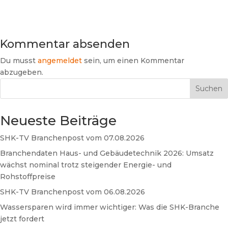
Kommentar absenden
Du musst
angemeldet
sein, um einen Kommentar
abzugeben.
Suchen
Neueste Beiträge
SHK-TV Branchenpost vom 07.08.2026
Branchendaten Haus- und Gebäudetechnik 2026: Umsatz
wächst nominal trotz steigender Energie- und
Rohstoffpreise
SHK-TV Branchenpost vom 06.08.2026
Wassersparen wird immer wichtiger: Was die SHK-Branche
jetzt fordert