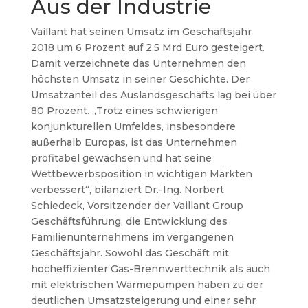
Aus der Industrie
Vaillant hat seinen Umsatz im Geschäftsjahr
2018 um 6 Prozent auf 2,5 Mrd Euro gesteigert.
Damit verzeichnete das Unternehmen den
höchsten Umsatz in seiner Geschichte. Der
Umsatzanteil des Auslandsgeschäfts lag bei über
80 Prozent. „Trotz eines schwierigen
konjunkturellen Umfeldes, insbesondere
außerhalb Europas, ist das Unternehmen
profitabel gewachsen und hat seine
Wettbewerbsposition in wichtigen Märkten
verbessert“, bilanziert Dr.-Ing. Norbert
Schiedeck, Vorsitzender der Vaillant Group
Geschäftsführung, die Entwicklung des
Familienunternehmens im vergangenen
Geschäftsjahr. Sowohl das Geschäft mit
hocheffizienter Gas-Brennwerttechnik als auch
mit elektrischen Wärmepumpen haben zu der
deutlichen Umsatzsteigerung und einer sehr