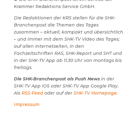
Krammer Redaktions Service GmbH.
Die Redaktionen der KRS stellen für die SHK-
Branchenpost die Themen des Tages
zusammen – aktuell, kompakt und übersichtlich
– und immer mit dem SHK-TV Video des Tages;
auf allen Internetseiten, in den
Fachzeitschriften RAS, SHK-Report und SHT und
in der SHK-TV App ab 11.30 Uhr von montags bis
freitags.
Die SHK-Branchenpost als Push News
in der
SHK-TV App iOS oder SHK-TV App Google Play.
Als
RSS-Feed
oder auf der
SHK-TV Homepage
.
Impressum