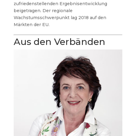
zufriedenstellenden Ergebnisentwicklung
beigetragen. Der regionale
Wachstumsschwerpunkt lag 2018 auf den
Märkten der EU.
Aus den Verbänden