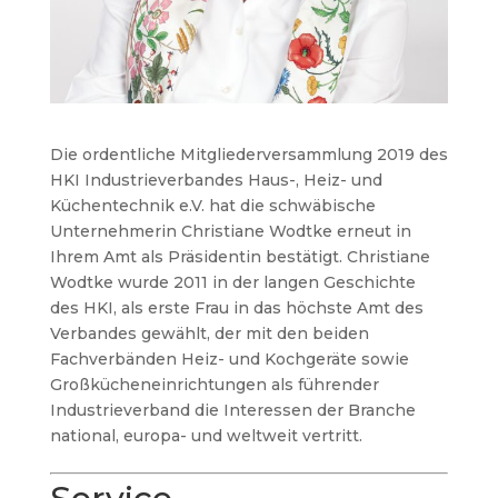
Die ordentliche Mitgliederversammlung 2019 des
HKI Industrieverbandes Haus-, Heiz- und
Küchentechnik e.V. hat die schwäbische
Unternehmerin Christiane Wodtke erneut in
Ihrem Amt als Präsidentin bestätigt.
Christiane
Wodtke wurde 2011 in der langen Geschichte
des HKI, als erste Frau in das höchste Amt des
Verbandes gewählt, der mit den beiden
Fachverbänden Heiz- und Kochgeräte sowie
Großkücheneinrichtungen als führender
Industrieverband die Interessen der Branche
national, europa- und weltweit vertritt.