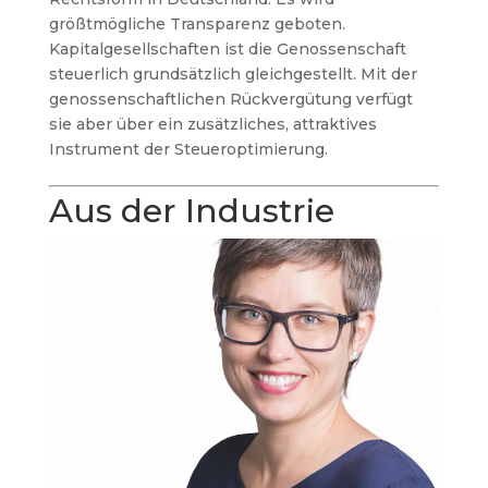
größtmögliche Transparenz geboten.
Kapitalgesellschaften ist die Genossenschaft
steuerlich grundsätzlich gleichgestellt. Mit der
genossenschaftlichen Rückvergütung verfügt
sie aber über ein zusätzliches, attraktives
Instrument der Steueroptimierung.
Aus der Industrie