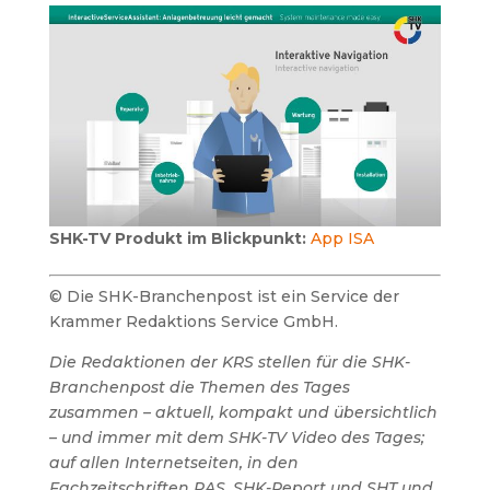
SHK-TV Produkt im Blickpunkt:
App ISA
© Die SHK-Branchenpost ist ein Service der
Krammer Redaktions Service GmbH.
Die Redaktionen der KRS stellen für die SHK-
Branchenpost die Themen des Tages
zusammen – aktuell, kompakt und übersichtlich
– und immer mit dem SHK-TV Video des Tages;
auf allen Internetseiten, in den
Fachzeitschriften RAS, SHK-Report und SHT und