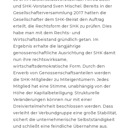
und SHK-Vorstand Sven Mischel.
Bereits in der
Gesellschafterversammlung 2017 hatten die
Gesellschafter dem SHK-Beirat den Auftrag
erteilt, die Rechtsform der SHK zu prüfen. Dies
habe man mit dem Rechts- und
Wirtschaftsbeistand gründlich getan. Im
Ergebnis erhalte die langjährige
genossenschaftliche Ausrichtung der SHK damit
nun ihre rechtswirksame,
wirtschaftsdemokratische Form.
Durch den
Erwerb von Genossenschaftsanteilen werden
die SHK-Mitglieder zu Miteigentümern. Jedes
Mitglied hat eine Stimme, unabhängig von der
Höhe der Kapitalbeteiligung. Strukturelle
Veränderungen können nur mit einer
Dreiviertelmehrheit beschlossen werden. Dass
verleiht der Verbundgruppe eine große Stabilität,
sichert die unternehmerische Selbstständigkeit
und schließt eine feindliche Übernahme aus.