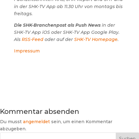
in der SHK-TV App ab 11.30 Uhr von montags bis
freitags.
Die SHK-Branchenpost als Push News
in der
SHK-TV App iOS oder SHK-TV App Google Play.
Als
RSS-Feed
oder auf der
SHK-TV Homepage
.
Impressum
Kommentar absenden
Du musst
angemeldet
sein, um einen Kommentar
abzugeben.
Suchen