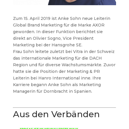
Zum 15. April 2019 ist Anke Sohn neue Leiterin
Global Brand Marketing für die Marke AXOR
geworden. In dieser Funktion berichtet sie
direkt an Olivier Sogno, Vice President
Marketing bei der Hansgrohe SE.
Frau Sohn leitete zuletzt bei Vitra in der Schweiz
das internationale Marketing für die DACH
Region und für diverse Wachstumsmärkte. Zuvor
hatte sie die Position der Marketing & PR
Leiterin bei Hanro International inne. Ihre
Karriere begann Anke Sohn als Marketing
Managerin für Dornbracht in Spanien.
Aus den Verbänden