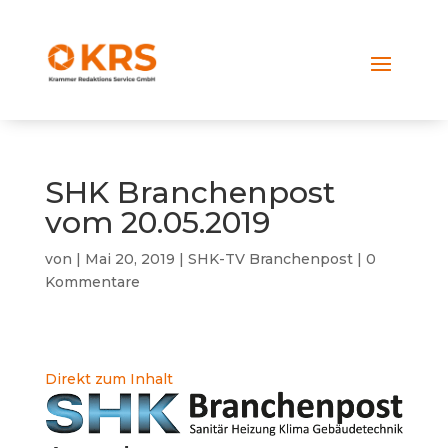
SHK Branchenpost
vom 20.05.2019
von
|
Mai 20, 2019
|
SHK-TV Branchenpost
|
0
Kommentare
Direkt zum Inhalt