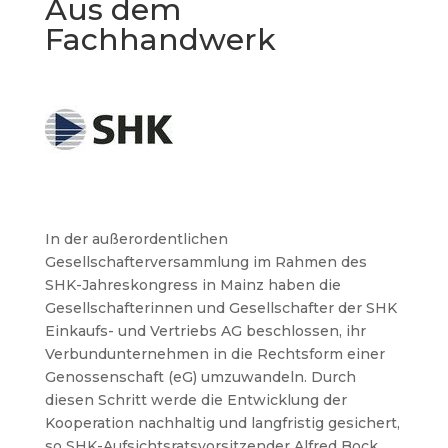
Aus dem
Fachhandwerk
In der außerordentlichen
Gesellschafterversammlung im Rahmen des
SHK-Jahreskongress in Mainz haben die
Gesellschafterinnen und Gesellschafter der SHK
Einkaufs- und Vertriebs AG beschlossen, ihr
Verbundunternehmen in die Rechtsform einer
Genossenschaft (eG) umzuwandeln. Durch
diesen Schritt werde die Entwicklung der
Kooperation nachhaltig und langfristig gesichert,
so SHK-Aufsichtsratsvorsitzender Alfred Bock