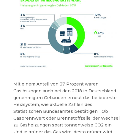
Mit einem Anteil von 37 Prozent waren
Gaslösungen auch bei den 2018 in Deutschland
genehmigten Gebäuden erneut das beliebteste
Heizsystem, wie aktuelle Zahlen des
Statistischen Bundesamtes bestätigen. „Ob
Gasbrennwert oder Brennstoffzelle, der Wechsel
zu Gasheizungen spart tonnenweise CO2 ein.
Und je grüner das Gas wird, desto grüner wird