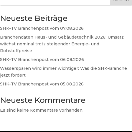
Neueste Beiträge
SHK-TV Branchenpost vom 07.08.2026
Branchendaten Haus- und Gebäudetechnik 2026: Umsatz
wächst nominal trotz steigender Energie- und
Rohstoffpreise
SHK-TV Branchenpost vom 06.08.2026
Wassersparen wird immer wichtiger: Was die SHK-Branche
jetzt fordert
SHK-TV Branchenpost vom 05.08.2026
Neueste Kommentare
Es sind keine Kommentare vorhanden.