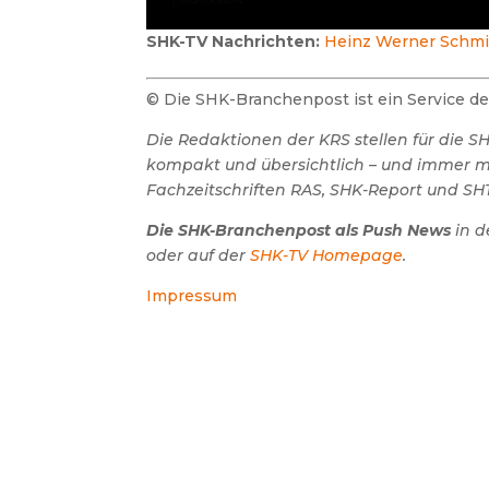
SHK-TV Nachrichten:
Heinz Werner Schmi
© Die SHK-Branchenpost ist ein Service 
Die Redaktionen der KRS stellen für die 
kompakt und übersichtlich – und immer mit
Fachzeitschriften RAS, SHK-Report und SHT
Die SHK-Branchenpost als Push News
in d
oder auf der
SHK-TV Homepage
.
Impressum