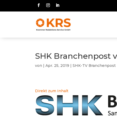
SHK Branchenpost v
von
|
Apr. 25, 2019
|
SHK-TV Branchenpost
Direkt zum Inhalt