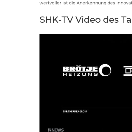
wertvoller ist die Anerkennung des innovat
SHK-TV Video des T