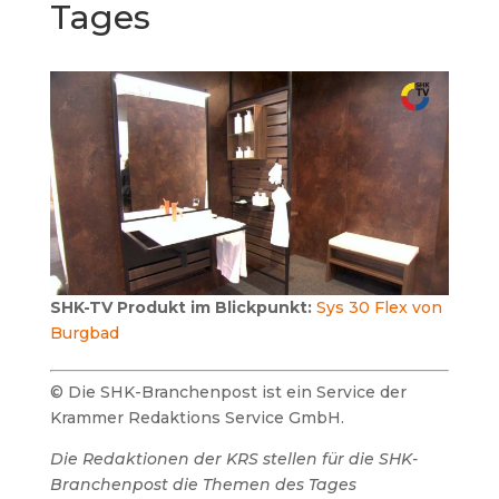
Tages
SHK-TV Produkt im Blickpunkt:
Sys 30 Flex von
Burgbad
© Die SHK-Branchenpost ist ein Service der
Krammer Redaktions Service GmbH.
Die Redaktionen der KRS stellen für die SHK-
Branchenpost die Themen des Tages