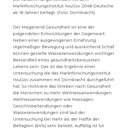
Marktforschungsinstitut YouGov 2048 Deutsche
ab 18 Jahren befragt. (Foto: Dornbracht)
Der Megatrend Gesundheit ist eine der
prägendsten Entwicklungen der Gegenwart:
Neben einer ausgewogenen Ernährung,
regelmäßiger Bewegung und ausreichend Schlaf
können gezielte Wasseranwendungen wichtiger
Bestandteil eines gesundheitsbewussten
Lebens sein. Das ist das Ergebnis einer
Untersuchung die das Marktforschungsinstitut
YouGov zusammen mit Dornbracht durchgeführt
hat. So motiviere das Streben nach Gesundheit
die Menschen zu mehr Wellnessanwendungen.
Wellnessanwendungen wie Massagen,
Gesichtsbehandlungen oder
Wasseranwendungen sind laut der
Untersuchung bei mehr als der Hälfte der
Befragten (64%) sehr beliebt.
Auffällig ist lut