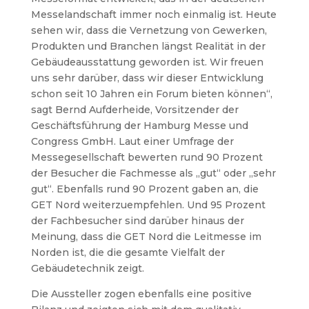
Messelandschaft immer noch einmalig ist. Heute
sehen wir, dass die Vernetzung von Gewerken,
Produkten und Branchen längst Realität in der
Gebäudeausstattung geworden ist. Wir freuen
uns sehr darüber, dass wir dieser Entwicklung
schon seit 10 Jahren ein Forum bieten können“,
sagt Bernd Aufderheide, Vorsitzender der
Geschäftsführung der Hamburg Messe und
Congress GmbH.
Laut einer Umfrage der
Messegesellschaft bewerten rund 90 Prozent
der Besucher die Fachmesse als „gut“ oder „sehr
gut“. Ebenfalls rund 90 Prozent gaben an, die
GET Nord weiterzuempfehlen. Und 95 Prozent
der Fachbesucher sind darüber hinaus der
Meinung, dass die GET Nord die Leitmesse im
Norden ist, die die gesamte Vielfalt der
Gebäudetechnik zeigt.
Die Aussteller zogen ebenfalls eine positive