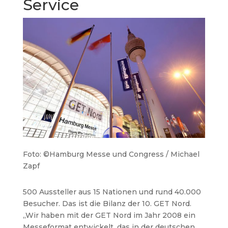
Service
Foto: ©Hamburg Messe und Congress / Michael
Zapf
500 Aussteller aus 15 Nationen und rund 40.000
Besucher. Das ist die Bilanz der 10. GET Nord.
„Wir haben mit der GET Nord im Jahr 2008 ein
Messeformat entwickelt, das in der deutschen