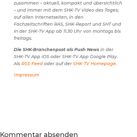
zusammen – aktuell, kompakt und übersichtlich
– und immer mit dem SHK-TV Video des Tages;
auf allen Internetseiten, in den
Fachzeitschriften RAS, SHK-Report und SHT und
in der SHK-TV App ab 11.30 Uhr von montags bis
freitags.
Die SHK-Branchenpost als Push News
in der
SHK-TV App iOS oder SHK-TV App Google Play.
Als
RSS-Feed
oder auf der
SHK-TV Homepage
.
Impressum
Kommentar absenden