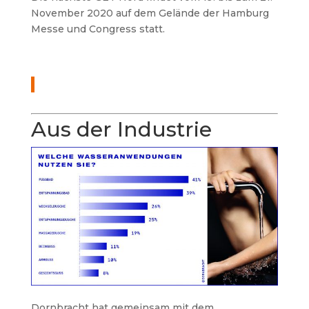
November 2020 auf dem Gelände der Hamburg
Messe und Congress statt.
Aus der Industrie
Dornbracht hat gemeinsam mit dem