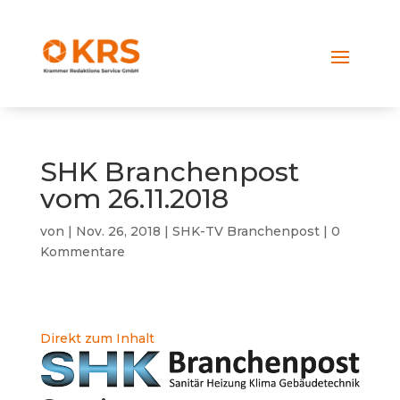
SHK Branchenpost
vom 26.11.2018
von
|
Nov. 26, 2018
|
SHK-TV Branchenpost
|
0
Kommentare
Direkt zum Inhalt