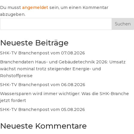
Du musst
angemeldet
sein, um einen Kommentar
abzugeben.
Suchen
Neueste Beiträge
SHK-TV Branchenpost vom 07.08.2026
Branchendaten Haus- und Gebäudetechnik 2026: Umsatz
wächst nominal trotz steigender Energie- und
Rohstoffpreise
SHK-TV Branchenpost vom 06.08.2026
Wassersparen wird immer wichtiger: Was die SHK-Branche
jetzt fordert
SHK-TV Branchenpost vom 05.08.2026
Neueste Kommentare