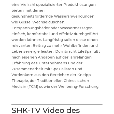
eine Vielzahl spezialisierter Produktlösungen
bieten, mit denen
gesundheitsfördernde Wasseranwendungen
wie Güsse, Wechselduschen,
Entspannungsbäder oder Wassermassagen
einfach, komfortabel und effektiv durchgeführt
werden können. Langfristig sollen diese einen
relevanten Beitrag zu mehr Wohlbefinden und
Lebensenergie leisten. Dornbracht LifeSpa fußt
nach eigenen Angaben auf der jahrelangen
Erfahrung des Unternehmens und der
Zusammenarbeit mit Spezialisten und
Vordenkern aus den Bereichen der Kneipp-
Therapie, der Traditionellen Chinesischen
Medizin (TCM) sowie der Wellbeing-Forschung.
SHK-TV Video des