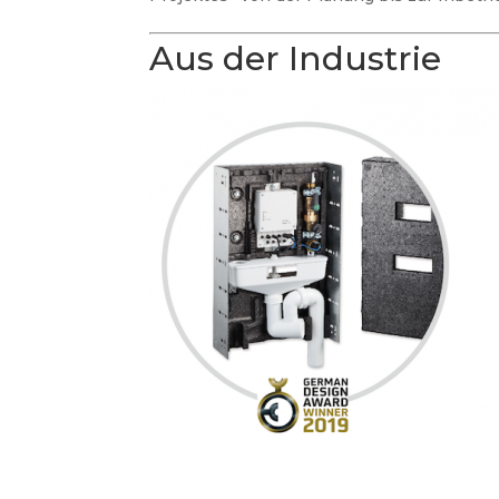
Aus der Industrie