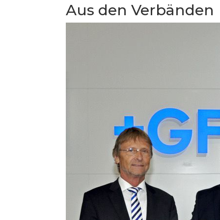
Aus den Verbänden