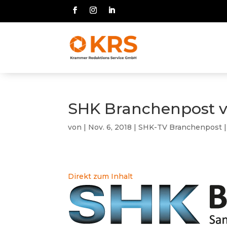
SHK Branchenpost vo
von
|
Nov. 6, 2018
|
SHK-TV Branchenpost
Direkt zum Inhalt